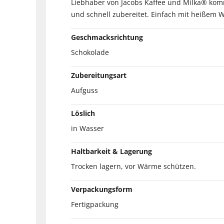
Liebhaber von Jacobs Kaffee und Milka® komme
und schnell zubereitet. Einfach mit heißem 
Geschmacksrichtung
Schokolade
Zubereitungsart
Aufguss
Löslich
in Wasser
Haltbarkeit & Lagerung
Trocken lagern, vor Wärme schützen.
Verpackungsform
Fertigpackung