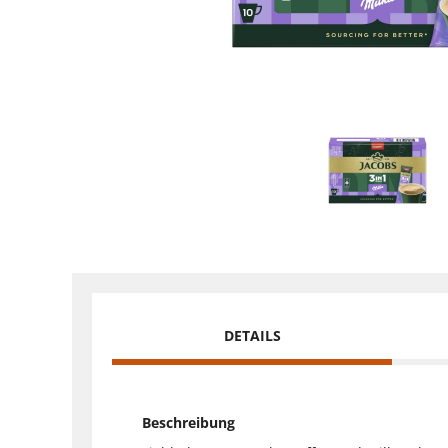
DETAILS
Beschreibung