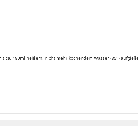
, mit ca. 180ml heißem, nicht mehr kochendem Wasser (85°) aufgie