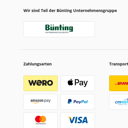
Wir sind Teil der Bünting Unternehmensgruppe
Zahlungsarten
Transpor