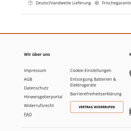
Deutschlandweite Lieferung
Frischegaranti
Wir über uns
Impressum
Cookie-Einstellungen
AGB
Entsorgung Batterien &
Elektrogeräte
Datenschutz
Barrierefreiheitserklärung
Hinweisgeberportal
Widerrufsrecht
VERTRAG WIDERRUFEN
FAQ