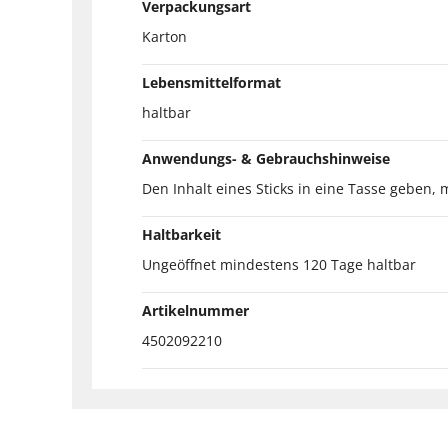
Verpackungsart
Karton
Lebensmittelformat
haltbar
Anwendungs- & Gebrauchshinweise
Den Inhalt eines Sticks in eine Tasse geben
Haltbarkeit
Ungeöffnet mindestens 120 Tage haltbar
Artikelnummer
4502092210