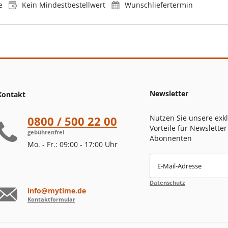
e
Kein Mindestbestellwert
Wunschliefertermin
Newsletter
Kontakt
Nutzen Sie unsere exk
0800 / 500 22 00
Vorteile für Newsletter
gebührenfrei
Abonnenten
Mo. - Fr.: 09:00 - 17:00 Uhr
E-Mail-Adresse
Datenschutz
info@mytime.de
Kontaktformular