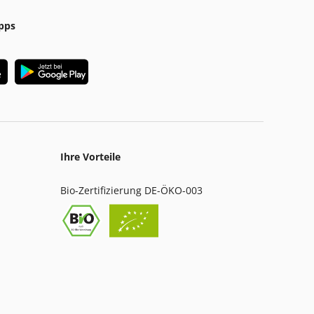
pps
Ihre Vorteile
Bio-Zertifizierung DE-ÖKO-003