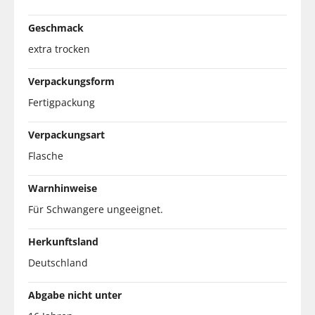
Geschmack
extra trocken
Verpackungsform
Fertigpackung
Verpackungsart
Flasche
Warnhinweise
Für Schwangere ungeeignet.
Herkunftsland
Deutschland
Abgabe nicht unter