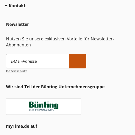
Kontakt
Newsletter
Nutzen Sie unsere exklusiven Vorteile für Newsletter-
Abonnenten
E-Mail-Adresse
Datenschutz
Wir sind Teil der Bünting Unternehmensgruppe
myTime.de auf