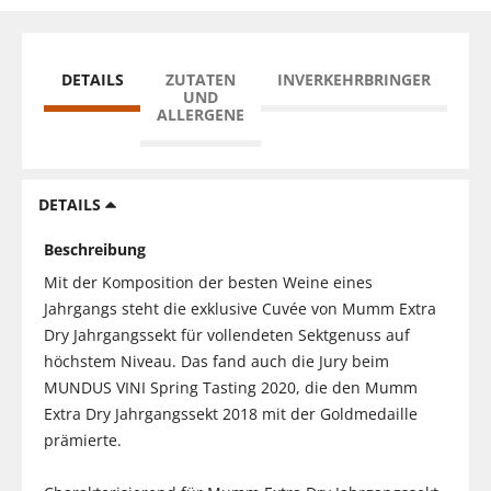
DETAILS
ZUTATEN
INVERKEHRBRINGER
UND
ALLERGENE
DETAILS
Beschreibung
Mit der Komposition der besten Weine eines
Jahrgangs steht die exklusive Cuvée von Mumm Extra
Dry Jahrgangssekt für vollendeten Sektgenuss auf
höchstem Niveau. Das fand auch die Jury beim
MUNDUS VINI Spring Tasting 2020, die den Mumm
Extra Dry Jahrgangssekt 2018 mit der Goldmedaille
prämierte.