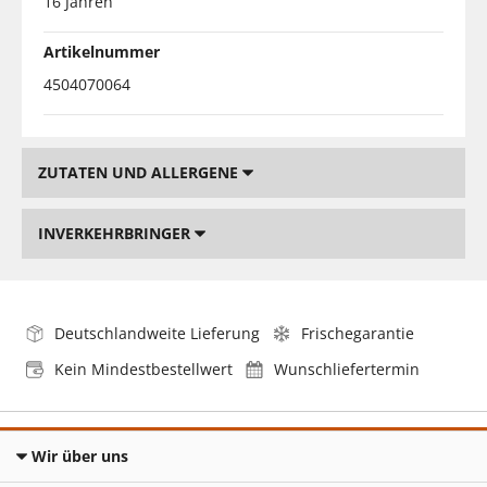
16 Jahren
Artikelnummer
4504070064
ZUTATEN UND ALLERGENE
INVERKEHRBRINGER
Deutschlandweite Lieferung
Frischegarantie
Kein Mindestbestellwert
Wunschliefertermin
Wir über uns