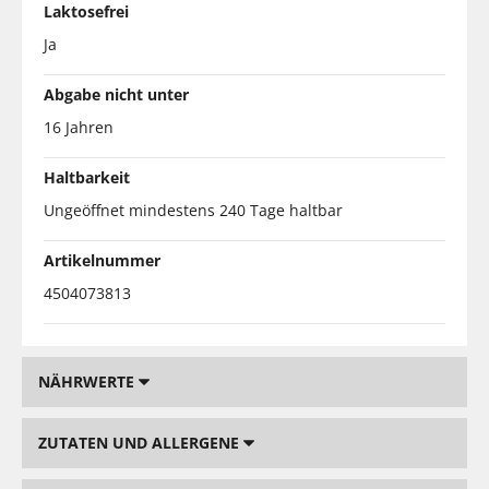
Laktosefrei
Ja
Abgabe nicht unter
16 Jahren
Haltbarkeit
Ungeöffnet mindestens 240 Tage haltbar
Artikelnummer
4504073813
NÄHRWERTE
ZUTATEN UND ALLERGENE