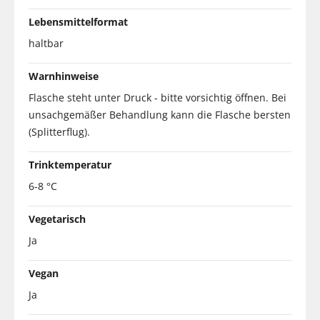
Lebensmittelformat
haltbar
Warnhinweise
Flasche steht unter Druck - bitte vorsichtig öffnen. Bei
unsachgemäßer Behandlung kann die Flasche bersten
(Splitterflug).
Trinktemperatur
6-8 °C
Vegetarisch
Ja
Vegan
Ja