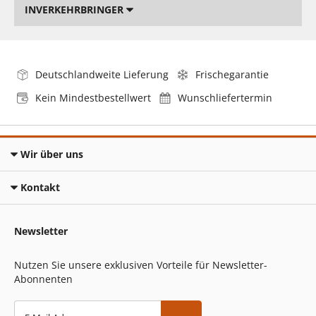
INVERKEHRBRINGER
Deutschlandweite Lieferung
Frischegarantie
Kein Mindestbestellwert
Wunschliefertermin
Wir über uns
Kontakt
Newsletter
Nutzen Sie unsere exklusiven Vorteile für Newsletter-
Abonnenten