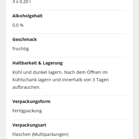
3 x 0,20 l
Alkoholgehalt
0,0 %
Geschmack
fruchtig
Haltbarkeit & Lagerung
Kühl und dunkel lagern. Nach dem Öffnen im
Kühlschank lagern und innerhalb von 3 Tagen
aufbrauchen.
Verpackungsform
Fertigpackung
Verpackungsart
Flaschen (Multipackungen)