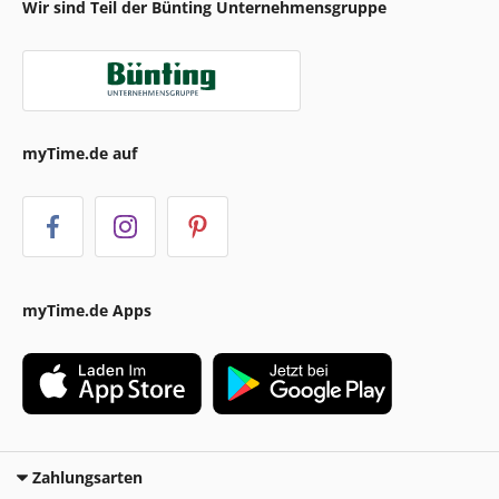
Wir sind Teil der Bünting Unternehmensgruppe
myTime.de auf
myTime.de Apps
Zahlungsarten