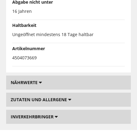
Abgabe nicht unter
16 Jahren
Haltbarkeit
Ungeöffnet mindestens 18 Tage haltbar
Artikelnummer
4504073669
NÄHRWERTE
ZUTATEN UND ALLERGENE
INVERKEHRBRINGER