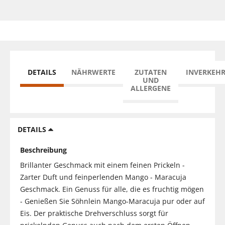
DETAILS
NÄHRWERTE
ZUTATEN
INVERKEH
UND
ALLERGENE
DETAILS
Beschreibung
Brillanter Geschmack mit einem feinen Prickeln -
Zarter Duft und feinperlenden Mango - Maracuja
Geschmack. Ein Genuss für alle, die es fruchtig mögen
- Genießen Sie Söhnlein Mango-Maracuja pur oder auf
Eis. Der praktische Drehverschluss sorgt für