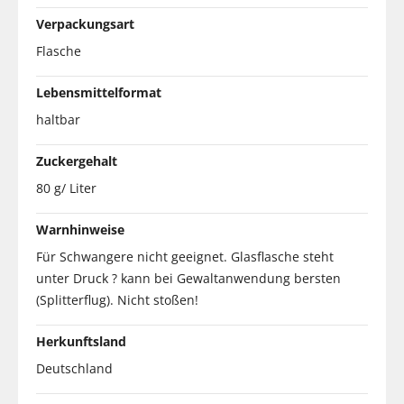
Verpackungsart
Flasche
Lebensmittelformat
haltbar
Zuckergehalt
80 g/ Liter
Warnhinweise
Für Schwangere nicht geeignet. Glasflasche steht
unter Druck ? kann bei Gewaltanwendung bersten
(Splitterflug). Nicht stoßen!
Herkunftsland
Deutschland