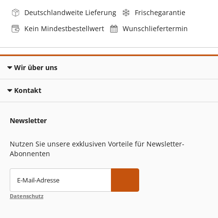
Deutschlandweite Lieferung
Frischegarantie
Kein Mindestbestellwert
Wunschliefertermin
Wir über uns
Kontakt
Newsletter
Nutzen Sie unsere exklusiven Vorteile für Newsletter-
Abonnenten
E-Mail-Adresse
Datenschutz