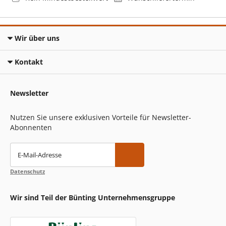
Wir über uns
Kontakt
Newsletter
Nutzen Sie unsere exklusiven Vorteile für Newsletter-
Abonnenten
E-Mail-Adresse
Datenschutz
Wir sind Teil der Bünting Unternehmensgruppe