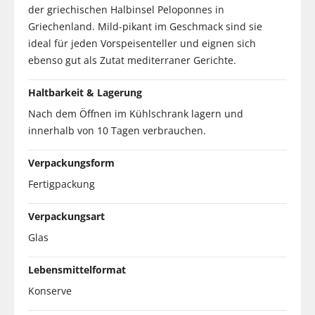
der griechischen Halbinsel Peloponnes in
Griechenland. Mild-pikant im Geschmack sind sie
ideal für jeden Vorspeisenteller und eignen sich
ebenso gut als Zutat mediterraner Gerichte.
Haltbarkeit & Lagerung
Nach dem Öffnen im Kühlschrank lagern und
innerhalb von 10 Tagen verbrauchen.
Verpackungsform
Fertigpackung
Verpackungsart
Glas
Lebensmittelformat
Konserve