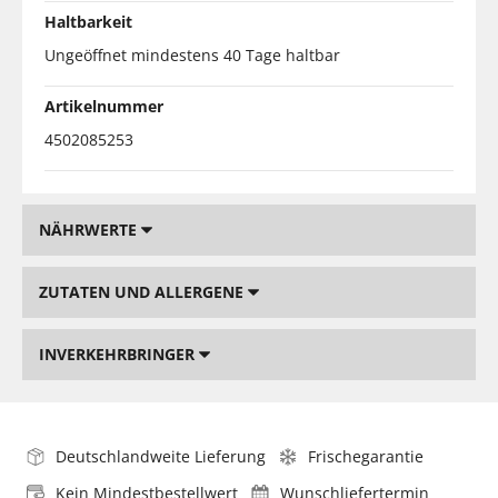
Haltbarkeit
Ungeöffnet mindestens 40 Tage haltbar
Artikelnummer
4502085253
NÄHRWERTE
ZUTATEN UND ALLERGENE
INVERKEHRBRINGER
Deutschlandweite Lieferung
Frischegarantie
Kein Mindestbestellwert
Wunschliefertermin