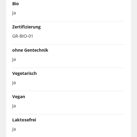
Bio
Ja
Zertifizierung
GR-BIO-01
ohne Gentechnik
Ja
Vegetarisch
Ja
Vegan
Ja
Laktosefrei
Ja