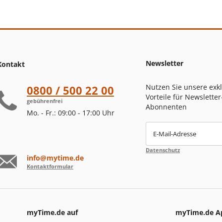
Newsletter
Kontakt
Nutzen Sie unsere exk
0800 / 500 22 00
Vorteile für Newsletter
gebührenfrei
Abonnenten
Mo. - Fr.: 09:00 - 17:00 Uhr
E-Mail-Adresse
Datenschutz
info@mytime.de
Kontaktformular
myTime.de auf
myTime.de A