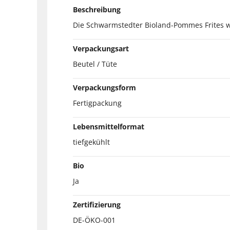
Beschreibung
Die Schwarmstedter Bioland-Pommes Frites w
Verpackungsart
Beutel / Tüte
Verpackungsform
Fertigpackung
Lebensmittelformat
tiefgekühlt
Bio
Ja
Zertifizierung
DE-ÖKO-001