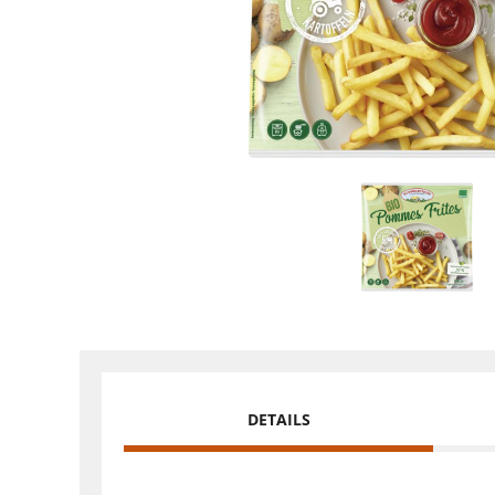
DETAILS