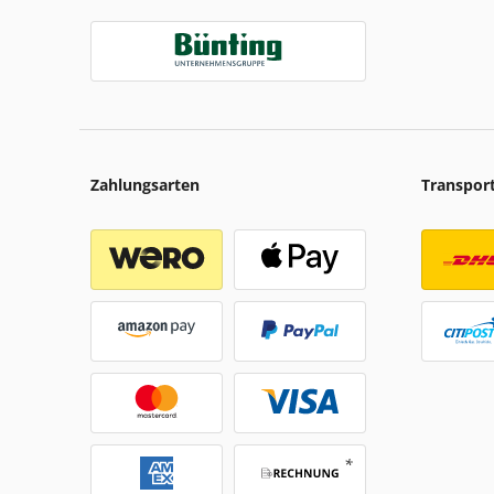
Zahlungsarten
Transpor