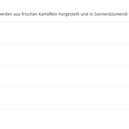
erden aus frischen Kartoffeln hergestellt und in Sonnenblumenöl