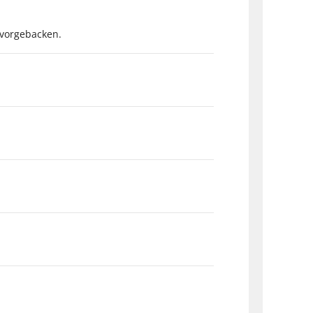
 vorgebacken.