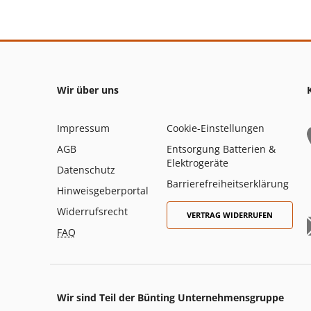
Wir über uns
Impressum
Cookie-Einstellungen
AGB
Entsorgung Batterien &
Elektrogeräte
Datenschutz
Barrierefreiheitserklärung
Hinweisgeberportal
Widerrufsrecht
VERTRAG WIDERRUFEN
FAQ
Wir sind Teil der Bünting Unternehmensgruppe