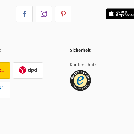
t
Sicherheit
Käuferschutz