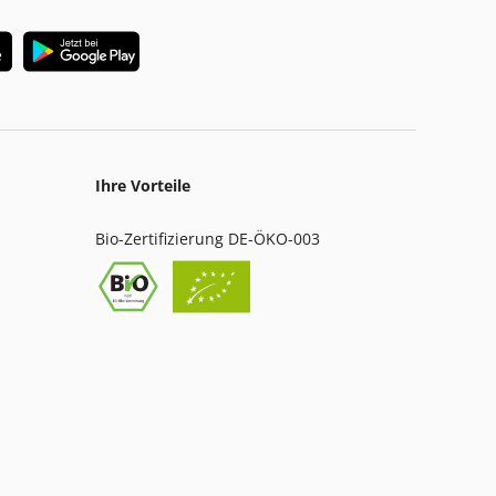
Ihre Vorteile
Bio-Zertifizierung DE-ÖKO-003