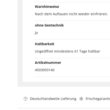
Warnhinweise
Nach dem Auftauen nicht wieder einfrieren.
ohne Gentechnik
Ja
Haltbarkeit
Ungeöffnet mindestens 61 Tage haltbar
Artikelnummer
4503093140
Deutschlandweite Lieferung
Frischegaranti