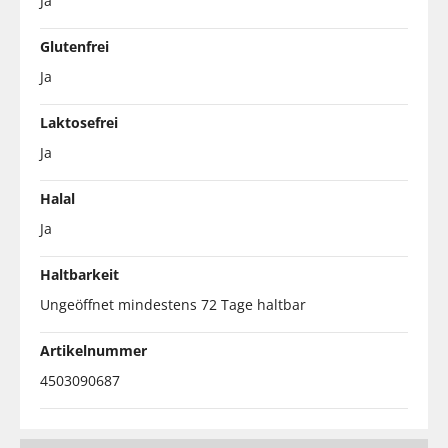
Ja
Glutenfrei
Ja
Laktosefrei
Ja
Halal
Ja
Haltbarkeit
Ungeöffnet mindestens 72 Tage haltbar
Artikelnummer
4503090687