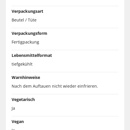
Verpackungsart
Beutel / Tüte
Verpackungsform
Fertigpackung
Lebensmittelformat
tiefgekühlt
Warnhinweise
Nach dem Auftauen nicht wieder einfrieren.
Vegetarisch
Ja
Vegan