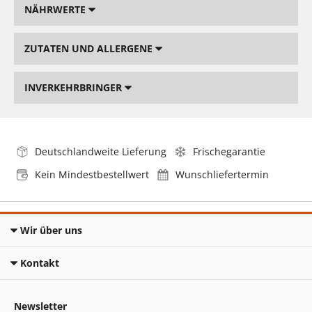
NÄHRWERTE
ZUTATEN UND ALLERGENE
INVERKEHRBRINGER
Deutschlandweite Lieferung
Frischegarantie
Kein Mindestbestellwert
Wunschliefertermin
Wir über uns
Kontakt
Newsletter