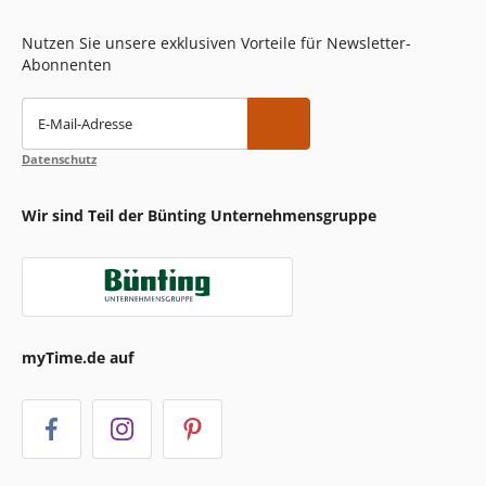
Nutzen Sie unsere exklusiven Vorteile für Newsletter-
Abonnenten
E-Mail-Adresse
Datenschutz
Wir sind Teil der Bünting Unternehmensgruppe
myTime.de auf