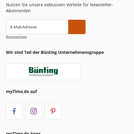
Nutzen Sie unsere exklusiven Vorteile für Newsletter-
Abonnenten
E-Mail-Adresse
Datenschutz
Wir sind Teil der Bünting Unternehmensgruppe
myTime.de auf
myTime.de Apps