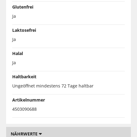
Glutenfrei
Ja
Laktosefrei
Ja
Halal
Ja
Haltbarkeit
Ungeöffnet mindestens 72 Tage haltbar
Artikelnummer
4503090688
NÄHRWERTE