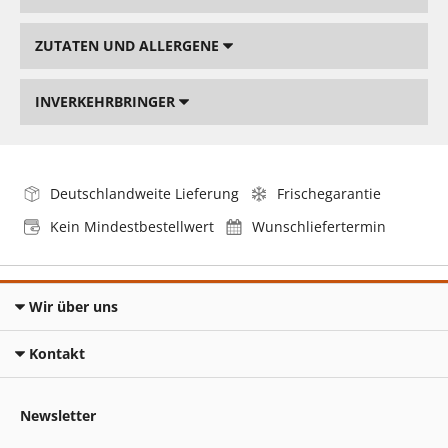
ZUTATEN UND ALLERGENE
INVERKEHRBRINGER
Deutschlandweite Lieferung
Frischegarantie
Kein Mindestbestellwert
Wunschliefertermin
Wir über uns
Kontakt
Newsletter