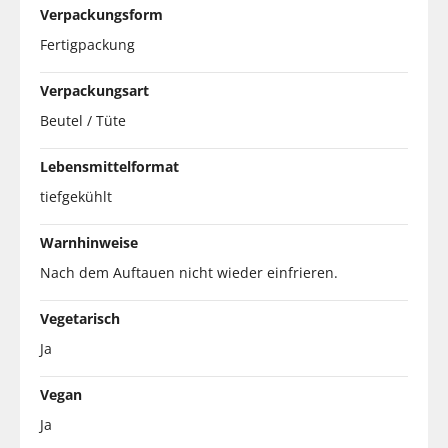
Verpackungsform
Fertigpackung
Verpackungsart
Beutel / Tüte
Lebensmittelformat
tiefgekühlt
Warnhinweise
Nach dem Auftauen nicht wieder einfrieren.
Vegetarisch
Ja
Vegan
Ja