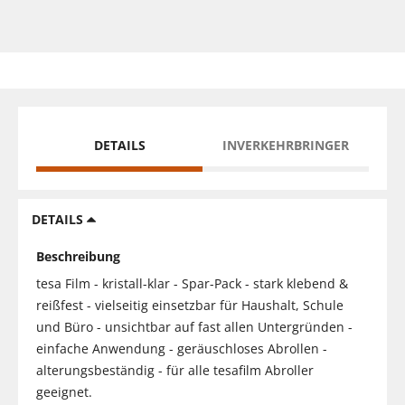
DETAILS
INVERKEHRBRINGER
DETAILS
Beschreibung
tesa Film - kristall-klar - Spar-Pack - stark klebend &
reißfest - vielseitig einsetzbar für Haushalt, Schule
und Büro - unsichtbar auf fast allen Untergründen -
einfache Anwendung - geräuschloses Abrollen -
alterungsbeständig - für alle tesafilm Abroller
geeignet.