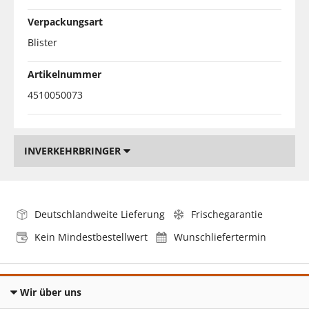
Verpackungsart
Blister
Artikelnummer
4510050073
INVERKEHRBRINGER
Deutschlandweite Lieferung
Frischegarantie
Kein Mindestbestellwert
Wunschliefertermin
Wir über uns