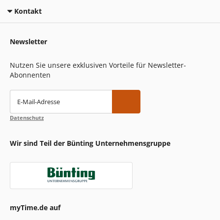
Kontakt
Newsletter
Nutzen Sie unsere exklusiven Vorteile für Newsletter-
Abonnenten
E-Mail-Adresse
Datenschutz
Wir sind Teil der Bünting Unternehmensgruppe
myTime.de auf