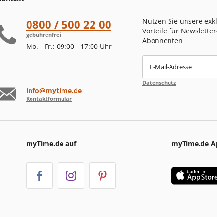
Nutzen Sie unsere exk
0800 / 500 22 00
Vorteile für Newsletter
gebührenfrei
Abonnenten
Mo. - Fr.: 09:00 - 17:00 Uhr
E-Mail-Adresse
Datenschutz
info@mytime.de
Kontaktformular
myTime.de auf
myTime.de A