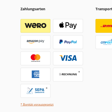
Zahlungsarten
Transpor
* Bonität vorausgesetzt