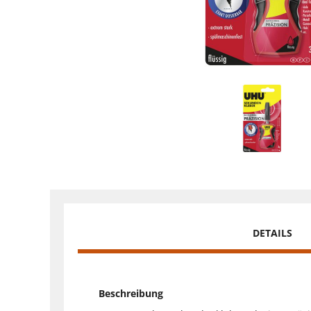
DETAILS
Beschreibung