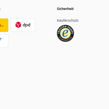
t
Sicherheit
Käuferschutz