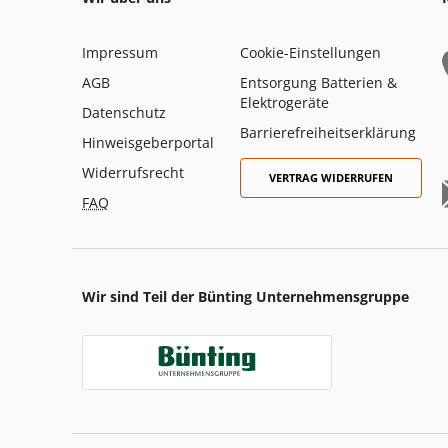
Impressum
Cookie-Einstellungen
AGB
Entsorgung Batterien &
Elektrogeräte
Datenschutz
Barrierefreiheitserklärung
Hinweisgeberportal
Widerrufsrecht
VERTRAG WIDERRUFEN
FAQ
Wir sind Teil der Bünting Unternehmensgruppe