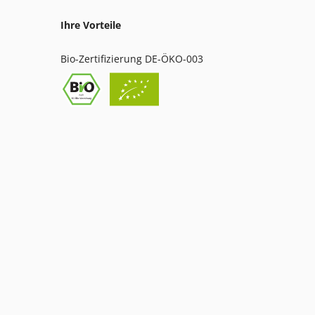
Ihre Vorteile
Bio-Zertifizierung DE-ÖKO-003