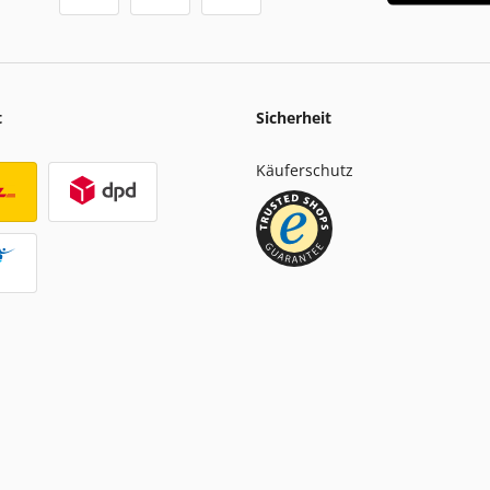
t
Sicherheit
Käuferschutz