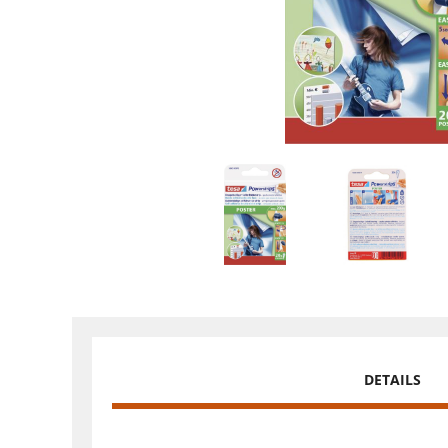
DETAILS