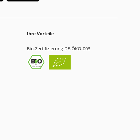
Ihre Vorteile
Bio-Zertifizierung DE-ÖKO-003