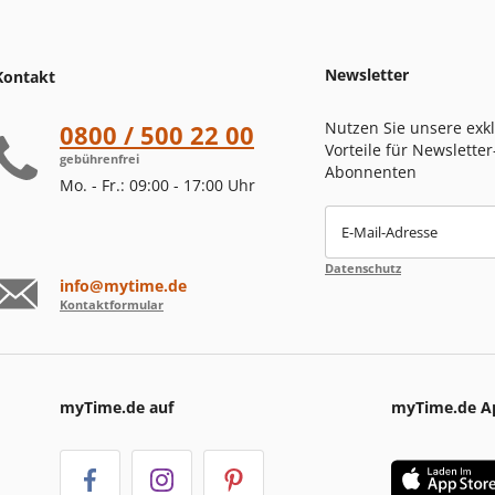
Newsletter
Kontakt
Nutzen Sie unsere exk
0800 / 500 22 00
Vorteile für Newsletter
gebührenfrei
Abonnenten
Mo. - Fr.: 09:00 - 17:00 Uhr
E-Mail-Adresse
Datenschutz
info@mytime.de
Kontaktformular
myTime.de auf
myTime.de A