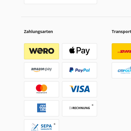
Zahlungsarten
Transpor