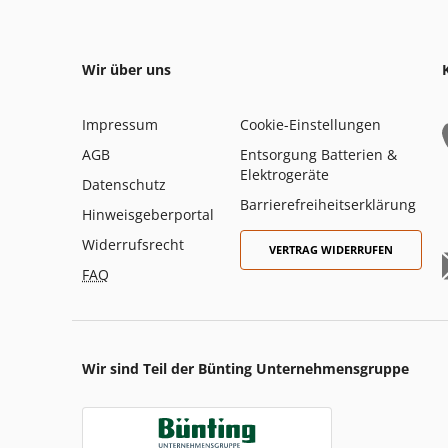
Wir über uns
Impressum
Cookie-Einstellungen
AGB
Entsorgung Batterien &
Elektrogeräte
Datenschutz
Barrierefreiheitserklärung
Hinweisgeberportal
Widerrufsrecht
VERTRAG WIDERRUFEN
FAQ
Wir sind Teil der Bünting Unternehmensgruppe