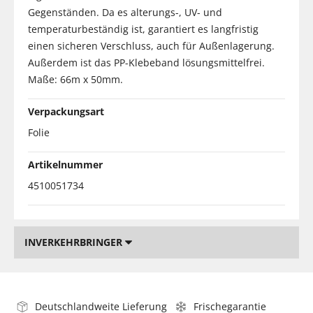
Gegenständen. Da es alterungs-, UV- und
temperaturbeständig ist, garantiert es langfristig
einen sicheren Verschluss, auch für Außenlagerung.
Außerdem ist das PP-Klebeband lösungsmittelfrei.
Maße: 66m x 50mm.
Verpackungsart
Folie
Artikelnummer
4510051734
INVERKEHRBRINGER
Deutschlandweite Lieferung
Frischegarantie