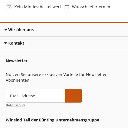
Kein Mindestbestellwert
Wunschliefertermin
Wir über uns
Kontakt
Newsletter
Nutzen Sie unsere exklusiven Vorteile für Newsletter-
Abonnenten
E-Mail-Adresse
Datenschutz
Wir sind Teil der Bünting Unternehmensgruppe