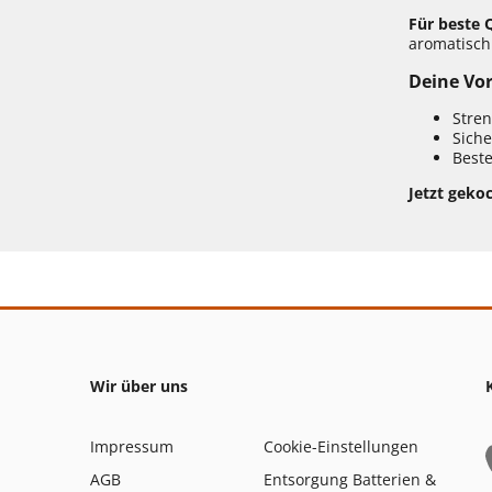
Für beste Q
aromatisch
Deine Vor
Stren
Siche
Beste
Jetzt gekoc
Wir über uns
Impressum
Cookie-Einstellungen
AGB
Entsorgung Batterien &