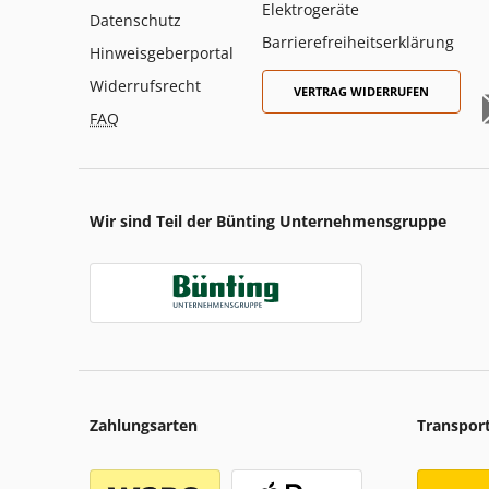
Elektrogeräte
Datenschutz
Barrierefreiheitserklärung
Hinweisgeberportal
Widerrufsrecht
VERTRAG WIDERRUFEN
FAQ
Wir sind Teil der Bünting Unternehmensgruppe
Zahlungsarten
Transpor