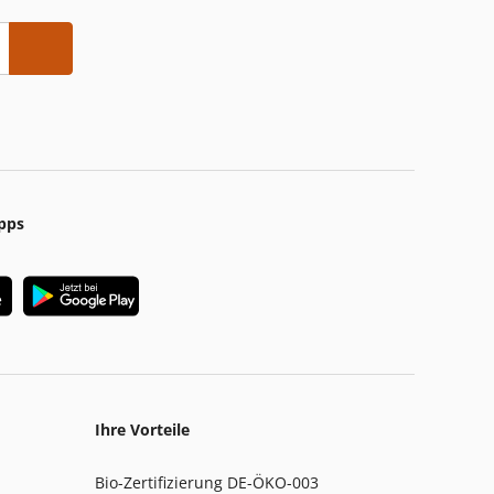
pps
Ihre Vorteile
Bio-Zertifizierung DE-ÖKO-003