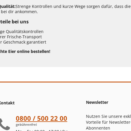
ualität:
Strenge Kontrollen und kurze Wege sorgen dafür, dass die
 bei dir ankommen.
teile bei uns
ge Qualitätskontrollen
rer Frische-Transport
r Geschmack garantiert
hte Eier online bestellen!
Newsletter
Kontakt
Nutzen Sie unsere exk
0800 / 500 22 00
Vorteile für Newsletter
gebührenfrei
Abonnenten