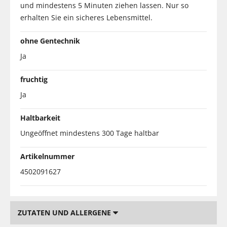
und mindestens 5 Minuten ziehen lassen. Nur so
erhalten Sie ein sicheres Lebensmittel.
ohne Gentechnik
Ja
fruchtig
Ja
Haltbarkeit
Ungeöffnet mindestens 300 Tage haltbar
Artikelnummer
4502091627
ZUTATEN UND ALLERGENE