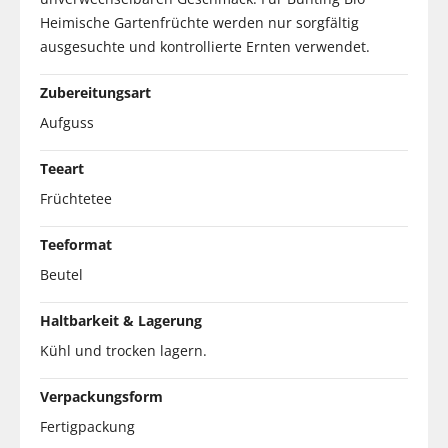
Heimische Gartenfrüchte werden nur sorgfältig
ausgesuchte und kontrollierte Ernten verwendet.
Zubereitungsart
Aufguss
Teeart
Früchtetee
Teeformat
Beutel
Haltbarkeit & Lagerung
Kühl und trocken lagern.
Verpackungsform
Fertigpackung