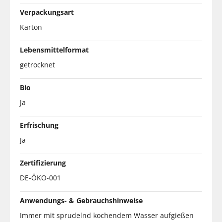
Verpackungsart
Karton
Lebensmittelformat
getrocknet
Bio
Ja
Erfrischung
Ja
Zertifizierung
DE-ÖKO-001
Anwendungs- & Gebrauchshinweise
Immer mit sprudelnd kochendem Wasser aufgießen