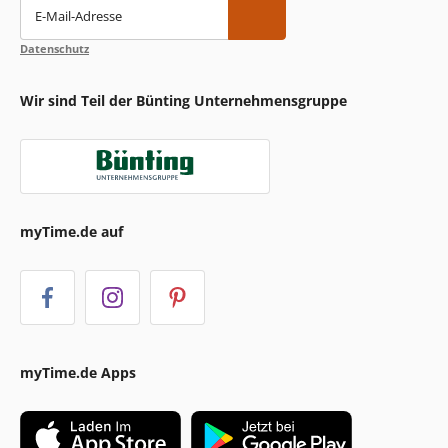
E-Mail-Adresse
Datenschutz
Wir sind Teil der Bünting Unternehmensgruppe
myTime.de auf
myTime.de Apps