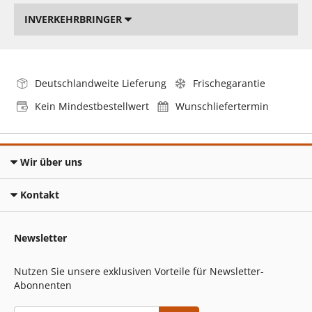
INVERKEHRBRINGER
Deutschlandweite Lieferung
Frischegarantie
Kein Mindestbestellwert
Wunschliefertermin
Wir über uns
Kontakt
Newsletter
Nutzen Sie unsere exklusiven Vorteile für Newsletter-
Abonnenten