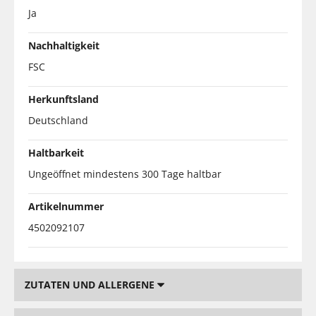
Ja
Nachhaltigkeit
FSC
Herkunftsland
Deutschland
Haltbarkeit
Ungeöffnet mindestens 300 Tage haltbar
Artikelnummer
4502092107
ZUTATEN UND ALLERGENE