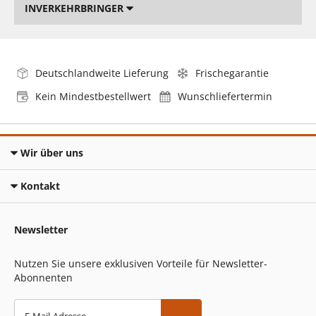
INVERKEHRBRINGER
Deutschlandweite Lieferung
Frischegarantie
Kein Mindestbestellwert
Wunschliefertermin
Wir über uns
Kontakt
Newsletter
Nutzen Sie unsere exklusiven Vorteile für Newsletter-
Abonnenten
E-Mail-Adresse