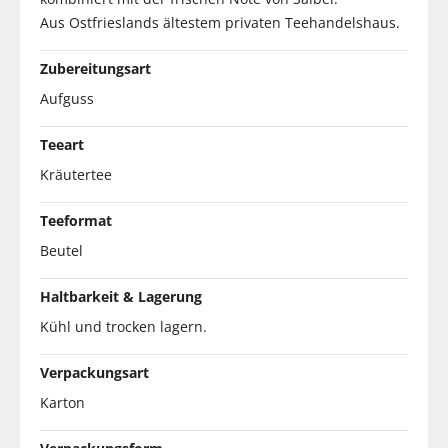
Aus Ostfrieslands ältestem privaten Teehandelshaus.
Zubereitungsart
Aufguss
Teeart
Kräutertee
Teeformat
Beutel
Haltbarkeit & Lagerung
Kühl und trocken lagern.
Verpackungsart
Karton