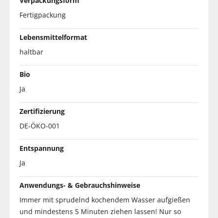
Verpackungsform
Fertigpackung
Lebensmittelformat
haltbar
Bio
Ja
Zertifizierung
DE-ÖKO-001
Entspannung
Ja
Anwendungs- & Gebrauchshinweise
Immer mit sprudelnd kochendem Wasser aufgießen
und mindestens 5 Minuten ziehen lassen! Nur so