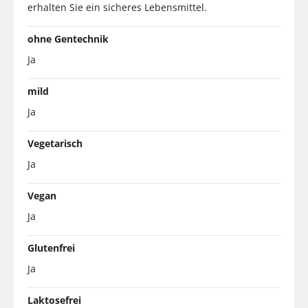
erhalten Sie ein sicheres Lebensmittel.
ohne Gentechnik
Ja
mild
Ja
Vegetarisch
Ja
Vegan
Ja
Glutenfrei
Ja
Laktosefrei