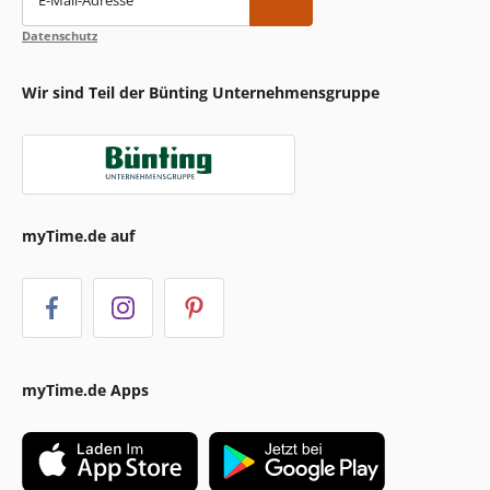
Datenschutz
Wir sind Teil der Bünting Unternehmensgruppe
myTime.de auf
myTime.de Apps