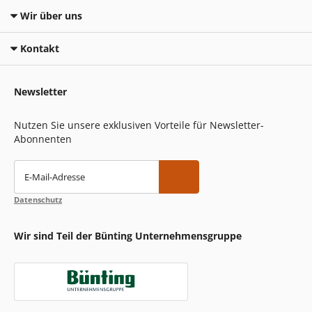
Wir über uns
Kontakt
Newsletter
Nutzen Sie unsere exklusiven Vorteile für Newsletter-
Abonnenten
E-Mail-Adresse
Datenschutz
Wir sind Teil der Bünting Unternehmensgruppe