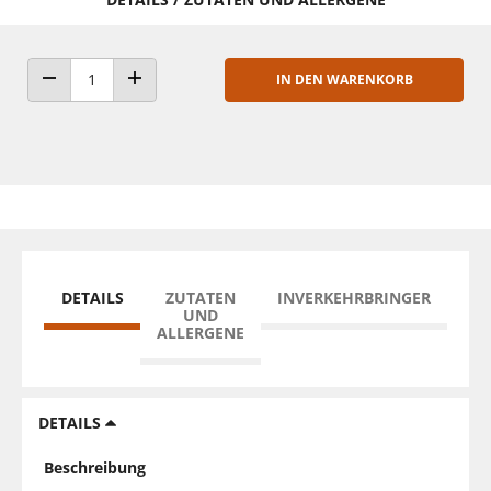
IN DEN WARENKORB
ANZAHL VERRINGERN
ANZAHL ERHÖHEN
DETAILS
ZUTATEN
INVERKEHRBRINGER
UND
ALLERGENE
DETAILS
Beschreibung