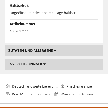
Haltbarkeit
Ungeöffnet mindestens 300 Tage haltbar
Artikelnummer
4502092111
ZUTATEN UND ALLERGENE
INVERKEHRBRINGER
Deutschlandweite Lieferung
Frischegarantie
Kein Mindestbestellwert
Wunschliefertermin