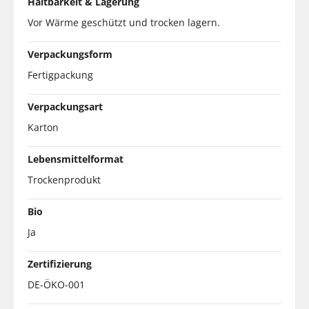
Haltbarkeit & Lagerung
Vor Wärme geschützt und trocken lagern.
Verpackungsform
Fertigpackung
Verpackungsart
Karton
Lebensmittelformat
Trockenprodukt
Bio
Ja
Zertifizierung
DE-ÖKO-001