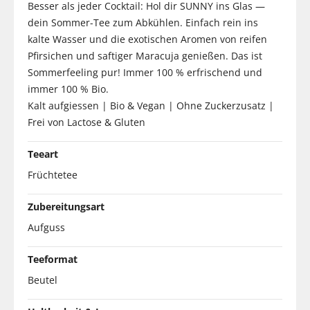
Besser als jeder Cocktail: Hol dir SUNNY ins Glas —
dein Sommer-Tee zum Abkühlen. Einfach rein ins
kalte Wasser und die exotischen Aromen von reifen
Pfirsichen und saftiger Maracuja genießen. Das ist
Sommerfeeling pur! Immer 100 % erfrischend und
immer 100 % Bio.
Kalt aufgiessen | Bio & Vegan | Ohne Zuckerzusatz |
Frei von Lactose & Gluten
Teeart
Früchtetee
Zubereitungsart
Aufguss
Teeformat
Beutel