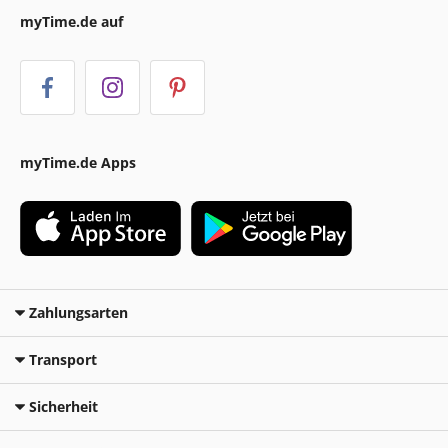
myTime.de auf
myTime.de Apps
Zahlungsarten
Transport
Sicherheit