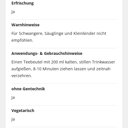
Erfrischung
Ja
Warnhinweise
Für Schwangere, Säuglinge und Kleinkinder nicht
empfohlen.
Anwendungs- & Gebrauchshinweise
Einen Teebeutel mit 200 ml kalten, stillen Trinkwasser
aufgießen, 8-10 Minuten ziehen lassen und zeitnah
verzehren.
ohne Gentechnik
Ja
Vegetarisch
Ja