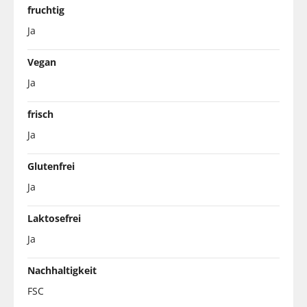
fruchtig
Ja
Vegan
Ja
frisch
Ja
Glutenfrei
Ja
Laktosefrei
Ja
Nachhaltigkeit
FSC