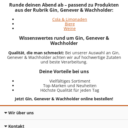
Runde deinen Abend ab – passend zu Produkten
aus der Rubrik Gin, Genever & Wachholder:
Cola & Limonaden
Biere
Weine
Wissenswertes rund um Gin, Genever &
Wachholder
Qualität, die man schmeckt:
Bei unserer Auswahl an Gin,
Genever & Wachholder achten wir auf hochwertige Zutaten
und beste Verarbeitung.
Deine Vorteile bei uns
Vielfältiges Sortiment
Top-Marken und Neuheiten
Höchste Qualität für jeden Tag
Jetzt Gin, Genever & Wachholder online bestellen!
Wir über uns
Kontakt