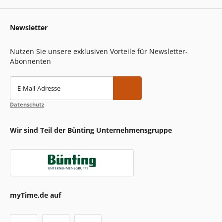
Newsletter
Nutzen Sie unsere exklusiven Vorteile für Newsletter-
Abonnenten
E-Mail-Adresse
Datenschutz
Wir sind Teil der Bünting Unternehmensgruppe
myTime.de auf