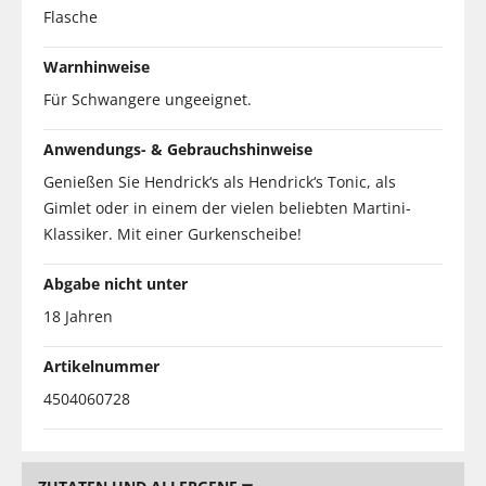
Flasche
Warnhinweise
Für Schwangere ungeeignet.
Anwendungs- & Gebrauchshinweise
Genießen Sie Hendrick‘s als Hendrick‘s Tonic, als
Gimlet oder in einem der vielen beliebten Martini-
Klassiker. Mit einer Gurkenscheibe!
Abgabe nicht unter
18 Jahren
Artikelnummer
4504060728