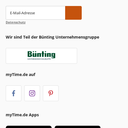
E-Mail-Adresse
Datenschutz
Wir sind Teil der Bünting Unternehmensgruppe
myTime.de auf
myTime.de Apps