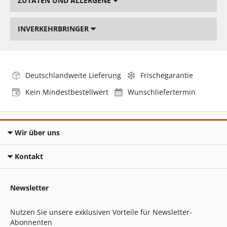
ZUTATEN UND ALLERGENE
INVERKEHRBRINGER
Deutschlandweite Lieferung
Frischegarantie
Kein Mindestbestellwert
Wunschliefertermin
Wir über uns
Kontakt
Newsletter
Nutzen Sie unsere exklusiven Vorteile für Newsletter-
Abonnenten