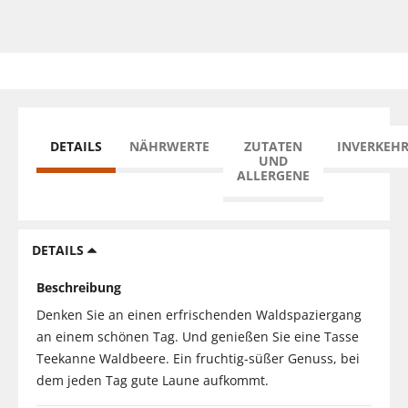
DETAILS
NÄHRWERTE
ZUTATEN
INVERKEH
UND
ALLERGENE
DETAILS
Beschreibung
Denken Sie an einen erfrischenden Waldspaziergang
an einem schönen Tag. Und genießen Sie eine Tasse
Teekanne Waldbeere. Ein fruchtig-süßer Genuss, bei
dem jeden Tag gute Laune aufkommt.