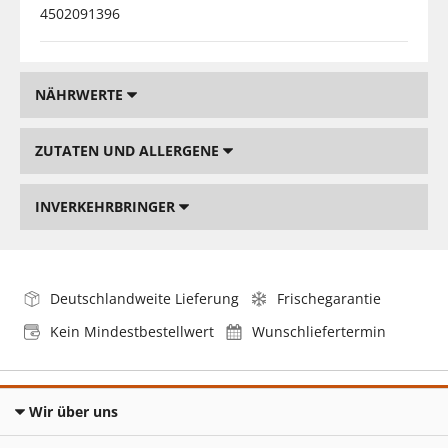
4502091396
NÄHRWERTE
ZUTATEN UND ALLERGENE
INVERKEHRBRINGER
Deutschlandweite Lieferung
Frischegarantie
Kein Mindestbestellwert
Wunschliefertermin
Wir über uns