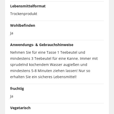
Lebensmittelformat
Trockenprodukt
Wohlbefinden
Ja
Anwendungs- & Gebrauchshinweise
Nehmen Sie für eine Tasse 1 Teebeutel und
mindestens 3 Teebeutel für eine Kanne. Immer mit
sprudelnd kochendem Wasser augießen und
mindestens 5-8 Minuten ziehen lassen! Nur so
erhalten Sie ein sicheres Lebensmittel!
fruchtig
Ja
Vegetarisch