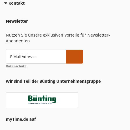
Kontakt
Newsletter
Nutzen Sie unsere exklusiven Vorteile für Newsletter-
Abonnenten
E-Mail-Adresse
Datenschutz
Wir sind Teil der Bünting Unternehmensgruppe
myTime.de auf