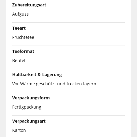
Zubereitungsart
Aufguss
Teeart
Früchtetee
Teeformat
Beutel
Haltbarkeit & Lagerung
Vor Wärme geschützt und trocken lagern.
Verpackungsform
Fertigpackung
Verpackungsart
Karton