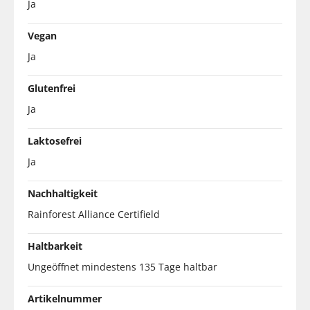
Ja
Vegan
Ja
Glutenfrei
Ja
Laktosefrei
Ja
Nachhaltigkeit
Rainforest Alliance Certifield
Haltbarkeit
Ungeöffnet mindestens 135 Tage haltbar
Artikelnummer