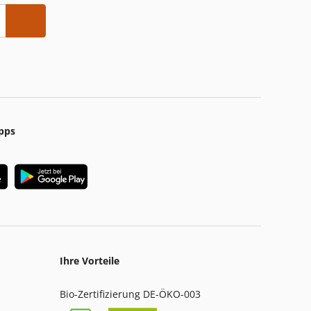
pps
Ihre Vorteile
Bio-Zertifizierung DE-ÖKO-003