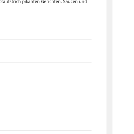
rotaufstrich pikanten Gerichten, Saucen und