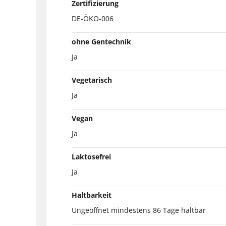
Zertifizierung
DE-ÖKO-006
ohne Gentechnik
Ja
Vegetarisch
Ja
Vegan
Ja
Laktosefrei
Ja
Haltbarkeit
Ungeöffnet mindestens 86 Tage haltbar