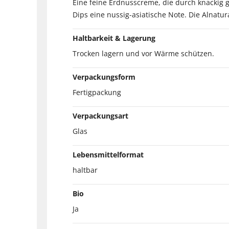
Eine feine Erdnusscreme, die durch knackig g
Dips eine nussig-asiatische Note. Die Alnatu
Haltbarkeit & Lagerung
Trocken lagern und vor Wärme schützen.
Verpackungsform
Fertigpackung
Verpackungsart
Glas
Lebensmittelformat
haltbar
Bio
Ja