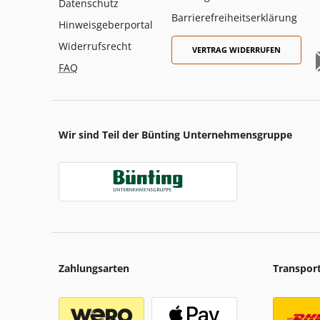
Datenschutz
Barrierefreiheitserklärung
Hinweisgeberportal
Widerrufsrecht
VERTRAG WIDERRUFEN
FAQ
Wir sind Teil der Bünting Unternehmensgruppe
Zahlungsarten
Transpor