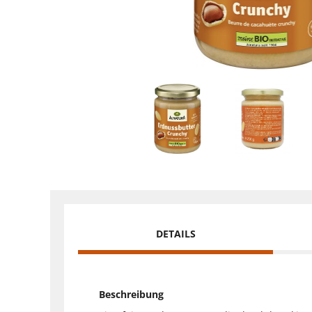
DETAILS
Beschreibung