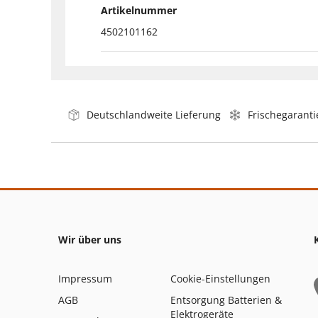
Artikelnummer
4502101162
Deutschlandweite Lieferung
Frischegaranti
Wir über uns
Impressum
Cookie-Einstellungen
AGB
Entsorgung Batterien &
Elektrogeräte