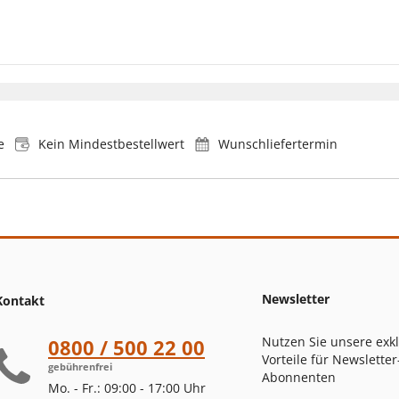
e
Kein Mindestbestellwert
Wunschliefertermin
Newsletter
Kontakt
Nutzen Sie unsere exk
0800 / 500 22 00
Vorteile für Newsletter
gebührenfrei
Abonnenten
Mo. - Fr.: 09:00 - 17:00 Uhr