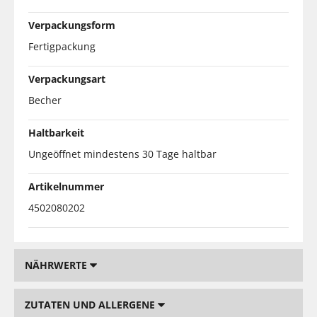
Verpackungsform
Fertigpackung
Verpackungsart
Becher
Haltbarkeit
Ungeöffnet mindestens 30 Tage haltbar
Artikelnummer
4502080202
NÄHRWERTE
ZUTATEN UND ALLERGENE