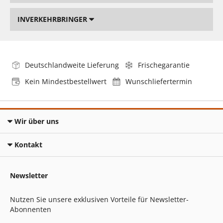
INVERKEHRBRINGER
Deutschlandweite Lieferung
Frischegarantie
Kein Mindestbestellwert
Wunschliefertermin
Wir über uns
Kontakt
Newsletter
Nutzen Sie unsere exklusiven Vorteile für Newsletter-
Abonnenten