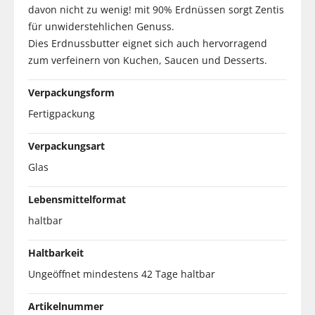
davon nicht zu wenig! mit 90% Erdnüssen sorgt Zentis
für unwiderstehlichen Genuss.
Dies Erdnussbutter eignet sich auch hervorragend
zum verfeinern von Kuchen, Saucen und Desserts.
Verpackungsform
Fertigpackung
Verpackungsart
Glas
Lebensmittelformat
haltbar
Haltbarkeit
Ungeöffnet mindestens 42 Tage haltbar
Artikelnummer