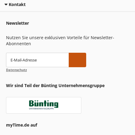
Kontakt
Newsletter
Nutzen Sie unsere exklusiven Vorteile für Newsletter-
Abonnenten
E-Mail-Adresse
Datenschutz
Wir sind Teil der Bünting Unternehmensgruppe
myTime.de auf