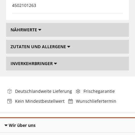
4502101263
NÄHRWERTE
ZUTATEN UND ALLERGENE
INVERKEHRBRINGER
Deutschlandweite Lieferung
Frischegarantie
Kein Mindestbestellwert
Wunschliefertermin
Wir über uns