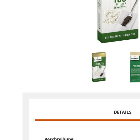
DETAILS
Beschreibung