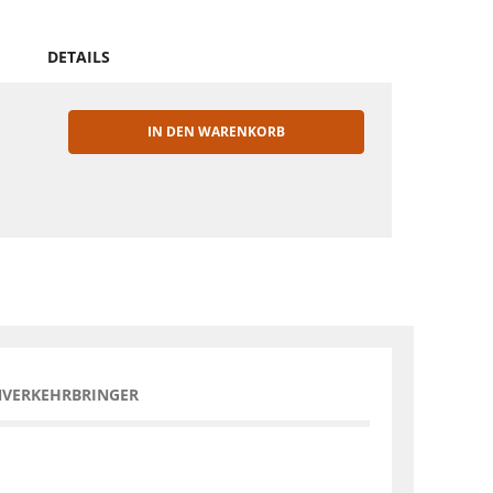
DETAILS
IN DEN WARENKORB
EN
NVERKEHRBRINGER