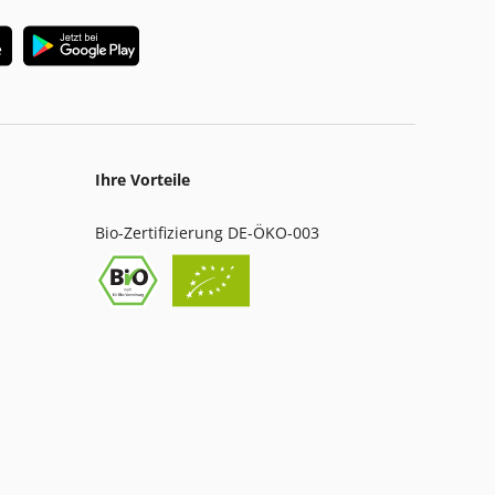
Ihre Vorteile
Bio-Zertifizierung DE-ÖKO-003