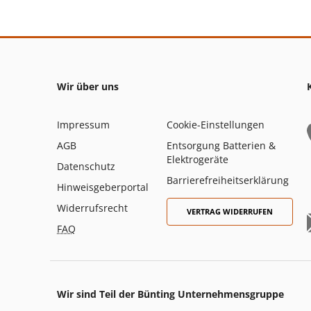
Wir über uns
Impressum
Cookie-Einstellungen
AGB
Entsorgung Batterien &
Elektrogeräte
Datenschutz
Barrierefreiheitserklärung
Hinweisgeberportal
Widerrufsrecht
VERTRAG WIDERRUFEN
FAQ
Wir sind Teil der Bünting Unternehmensgruppe