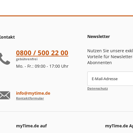
Newsletter
Kontakt
Nutzen Sie unsere exk
0800 / 500 22 00
Vorteile für Newsletter
gebührenfrei
Abonnenten
Mo. - Fr.: 09:00 - 17:00 Uhr
E-Mail-Adresse
Datenschutz
info@mytime.de
Kontaktformular
myTime.de auf
myTime.de A