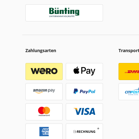
Zahlungsarten
Transpor