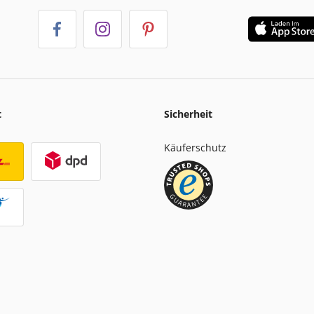
t
Sicherheit
Käuferschutz