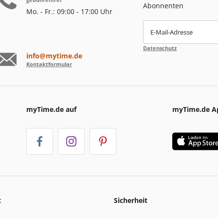
Abonnenten
Mo. - Fr.: 09:00 - 17:00 Uhr
E-Mail-Adresse
Datenschutz
info@mytime.de
Kontaktformular
myTime.de auf
myTime.de A
t
Sicherheit