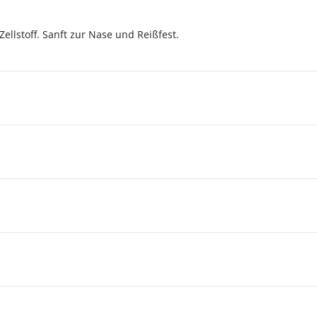
Zellstoff. Sanft zur Nase und Reißfest.