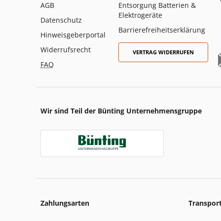
AGB
Entsorgung Batterien &
Elektrogeräte
Datenschutz
Barrierefreiheitserklärung
Hinweisgeberportal
Widerrufsrecht
VERTRAG WIDERRUFEN
FAQ
Wir sind Teil der Bünting Unternehmensgruppe
Zahlungsarten
Transpor