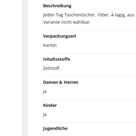
Beschreibung
Jeden Tag Taschentücher, 100er, 4-lagig, aus 
Variante nicht wählbar.
Verpackungsart
Karton
Inhaltsstoffe
Zellstoff.
Damen & Herren
Ja
Kinder
Ja
Jugendliche