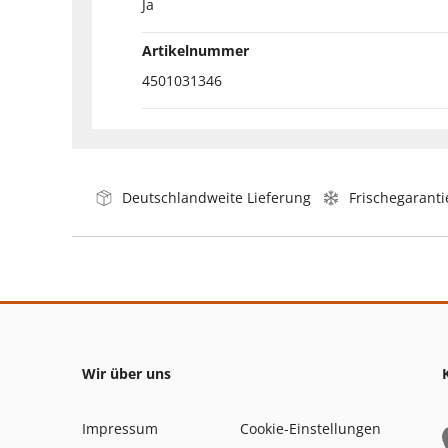
Ja
Artikelnummer
4501031346
Deutschlandweite Lieferung
Frischegaranti
Wir über uns
Impressum
Cookie-Einstellungen