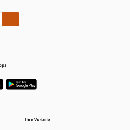
pps
Ihre Vorteile