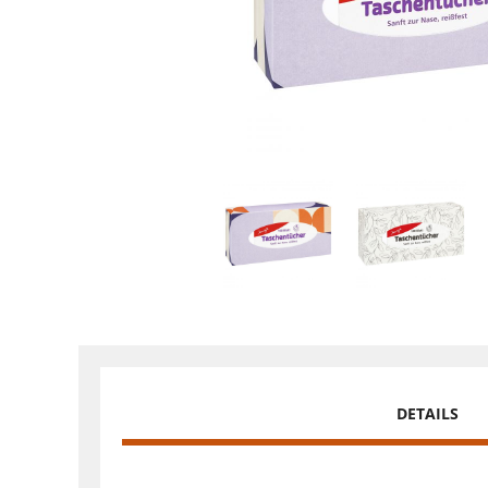
DETAILS