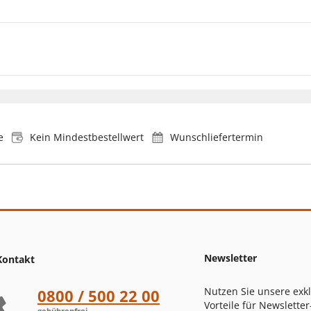
e
Kein Mindestbestellwert
Wunschliefertermin
Newsletter
Kontakt
Nutzen Sie unsere exk
0800 / 500 22 00
Vorteile für Newsletter
gebührenfrei