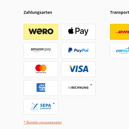
Zahlungsarten
Transpor
* Bonität vorausgesetzt