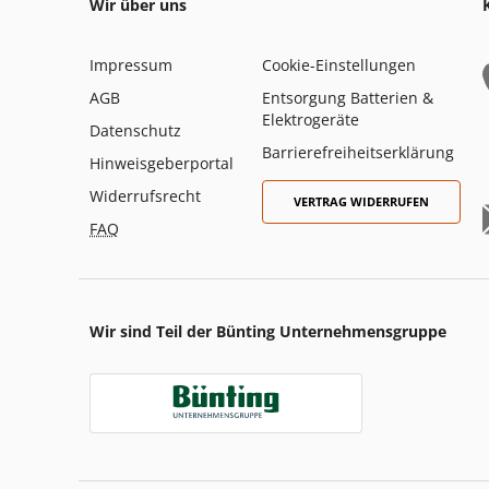
Wir über uns
Impressum
Cookie-Einstellungen
AGB
Entsorgung Batterien &
Elektrogeräte
Datenschutz
Barrierefreiheitserklärung
Hinweisgeberportal
Widerrufsrecht
VERTRAG WIDERRUFEN
FAQ
Wir sind Teil der Bünting Unternehmensgruppe