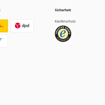
t
Sicherheit
Käuferschutz