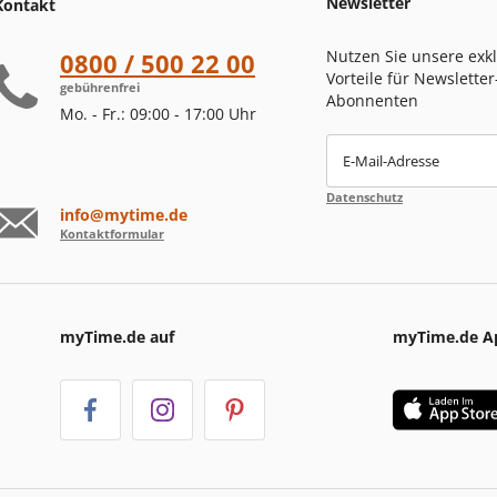
Newsletter
Kontakt
Nutzen Sie unsere exk
0800 / 500 22 00
Vorteile für Newsletter
gebührenfrei
Abonnenten
Mo. - Fr.: 09:00 - 17:00 Uhr
E-Mail-Adresse
Datenschutz
info@mytime.de
Kontaktformular
myTime.de auf
myTime.de A