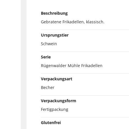
Beschreibung
Gebratene Frikadellen, klassisch.
Ursprungstier
Schwein
Serie
Rügenwalder Mühle Frikadellen
Verpackungsart
Becher
Verpackungsform
Fertigpackung
Glutenfrei