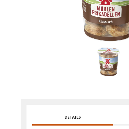
DETAILS