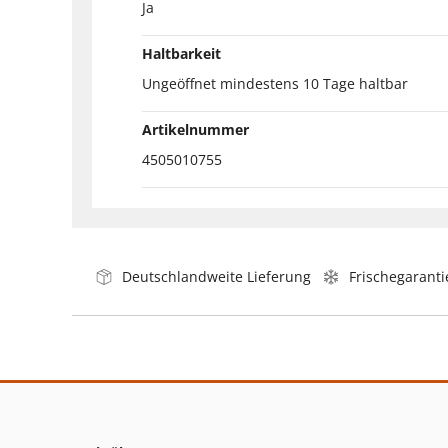
Ja
Haltbarkeit
Ungeöffnet mindestens 10 Tage haltbar
Artikelnummer
4505010755
Deutschlandweite Lieferung
Frischegaranti