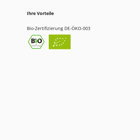
Ihre Vorteile
Bio-Zertifizierung DE-ÖKO-003