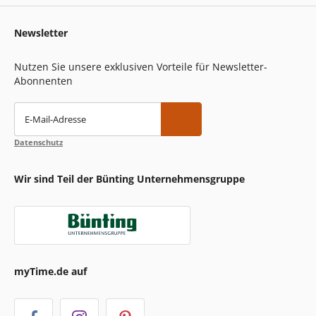
Newsletter
Nutzen Sie unsere exklusiven Vorteile für Newsletter-
Abonnenten
E-Mail-Adresse
Datenschutz
Wir sind Teil der Bünting Unternehmensgruppe
myTime.de auf