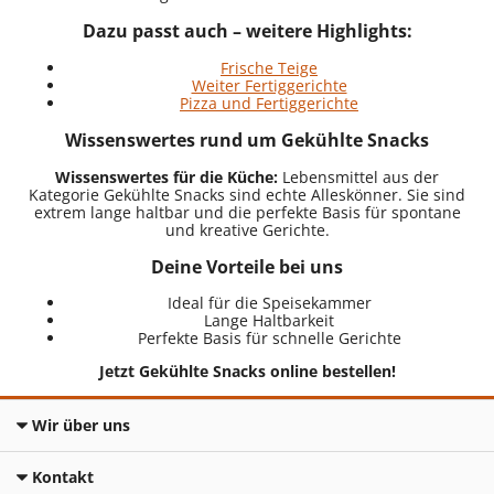
Dazu passt auch – weitere Highlights:
Frische Teige
Weiter Fertiggerichte
Pizza und Fertiggerichte
Wissenswertes rund um Gekühlte Snacks
Wissenswertes für die Küche:
Lebensmittel aus der
Kategorie Gekühlte Snacks sind echte Alleskönner. Sie sind
extrem lange haltbar und die perfekte Basis für spontane
und kreative Gerichte.
Deine Vorteile bei uns
Ideal für die Speisekammer
Lange Haltbarkeit
Perfekte Basis für schnelle Gerichte
Jetzt Gekühlte Snacks online bestellen!
Wir über uns
Kontakt