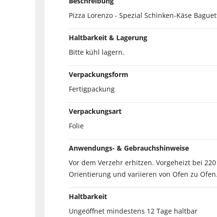
Beschreibung
Pizza Lorenzo - Spezial Schinken-Käse Bague
Haltbarkeit & Lagerung
Bitte kühl lagern.
Verpackungsform
Fertigpackung
Verpackungsart
Folie
Anwendungs- & Gebrauchshinweise
Vor dem Verzehr erhitzen. Vorgeheizt bei 22
Orientierung und variieren von Ofen zu Ofen
Haltbarkeit
Ungeöffnet mindestens 12 Tage haltbar