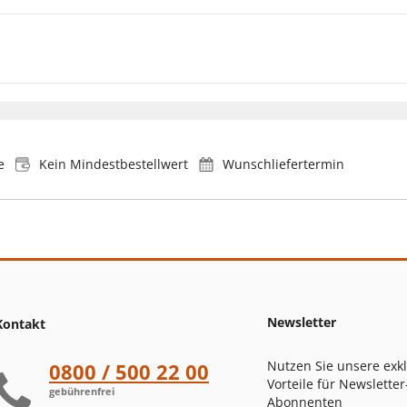
e
Kein Mindestbestellwert
Wunschliefertermin
Newsletter
Kontakt
Nutzen Sie unsere exk
0800 / 500 22 00
Vorteile für Newsletter
gebührenfrei
Abonnenten