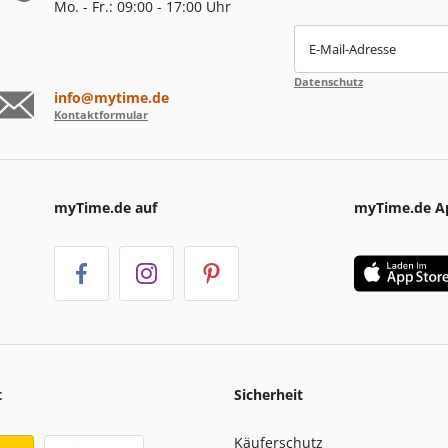
Mo. - Fr.: 09:00 - 17:00 Uhr
E-Mail-Adresse
Datenschutz
info@mytime.de
Kontaktformular
myTime.de auf
myTime.de A
t
Sicherheit
Käuferschutz