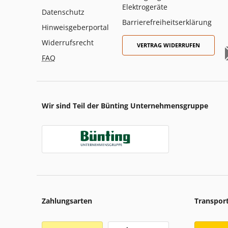
Elektrogeräte
Datenschutz
Barrierefreiheitserklärung
Hinweisgeberportal
Widerrufsrecht
VERTRAG WIDERRUFEN
FAQ
Wir sind Teil der Bünting Unternehmensgruppe
Zahlungsarten
Transpor