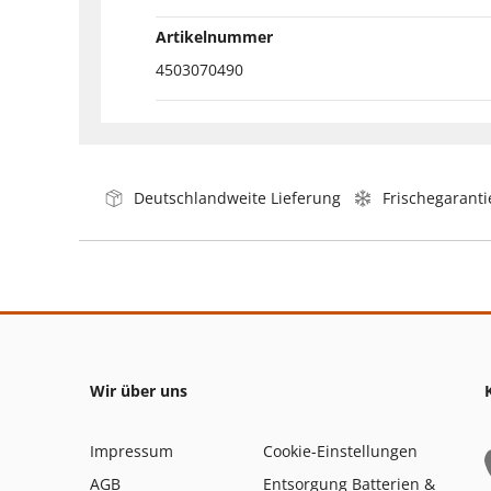
Artikelnummer
4503070490
Deutschlandweite Lieferung
Frischegaranti
Wir über uns
Impressum
Cookie-Einstellungen
AGB
Entsorgung Batterien &