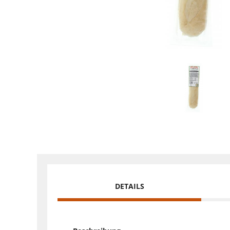
DETAILS