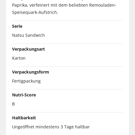
Paprika, verfeinert mit dem beliebten Remouladen-
Speisequark-Aufstrich.
Serie
Natsu Sandwich
Verpackungsart
Karton
Verpackungsform
Fertigpackung
Nutri-Score
B
Haltbarkeit
Ungeöffnet mindestens 3 Tage haltbar