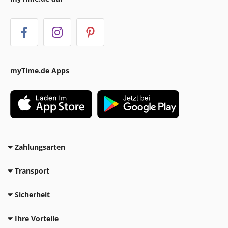
myTime.de Apps
Zahlungsarten
Transport
Sicherheit
Ihre Vorteile