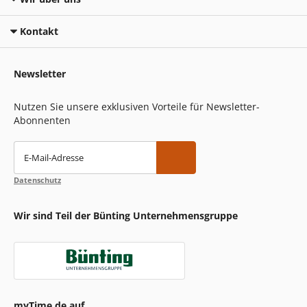
Kontakt
Newsletter
Nutzen Sie unsere exklusiven Vorteile für Newsletter-
Abonnenten
E-Mail-Adresse
Datenschutz
Wir sind Teil der Bünting Unternehmensgruppe
myTime.de auf