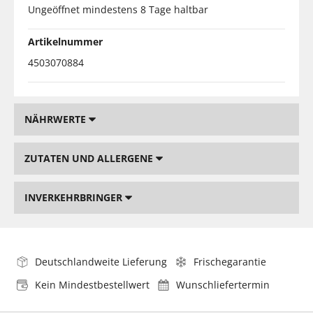
Ungeöffnet mindestens 8 Tage haltbar
Artikelnummer
4503070884
NÄHRWERTE
ZUTATEN UND ALLERGENE
INVERKEHRBRINGER
Deutschlandweite Lieferung
Frischegarantie
Kein Mindestbestellwert
Wunschliefertermin