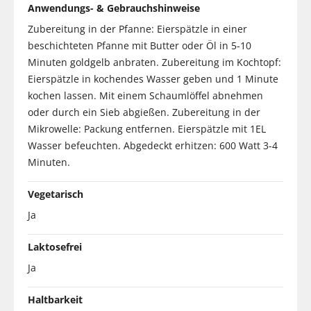
Anwendungs- & Gebrauchshinweise
Zubereitung in der Pfanne: Eierspätzle in einer
beschichteten Pfanne mit Butter oder Öl in 5-10
Minuten goldgelb anbraten. Zubereitung im Kochtopf:
Eierspätzle in kochendes Wasser geben und 1 Minute
kochen lassen. Mit einem Schaumlöffel abnehmen
oder durch ein Sieb abgießen. Zubereitung in der
Mikrowelle: Packung entfernen. Eierspätzle mit 1EL
Wasser befeuchten. Abgedeckt erhitzen: 600 Watt 3-4
Minuten.
Vegetarisch
Ja
Laktosefrei
Ja
Haltbarkeit