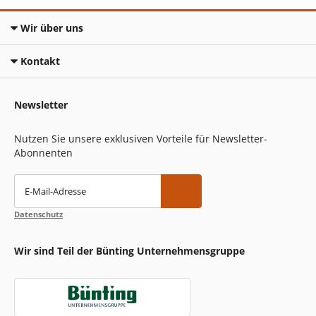
Wir über uns
Kontakt
Newsletter
Nutzen Sie unsere exklusiven Vorteile für Newsletter-
Abonnenten
E-Mail-Adresse
Datenschutz
Wir sind Teil der Bünting Unternehmensgruppe