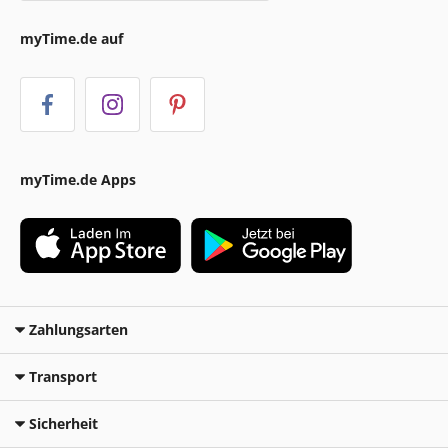
myTime.de auf
myTime.de Apps
Zahlungsarten
Transport
Sicherheit