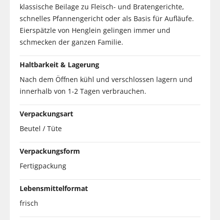
klassische Beilage zu Fleisch- und Bratengerichte,
schnelles Pfannengericht oder als Basis für Aufläufe.
Eierspätzle von Henglein gelingen immer und
schmecken der ganzen Familie.
Haltbarkeit & Lagerung
Nach dem Öffnen kühl und verschlossen lagern und
innerhalb von 1-2 Tagen verbrauchen.
Verpackungsart
Beutel / Tüte
Verpackungsform
Fertigpackung
Lebensmittelformat
frisch