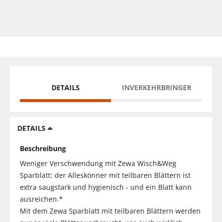
DETAILS
INVERKEHRBRINGER
DETAILS
Beschreibung
Weniger Verschwendung mit Zewa Wisch&Weg
Sparblatt: der Alleskönner mit teilbaren Blättern ist
extra saugstark und hygienisch - und ein Blatt kann
ausreichen.*
Mit dem Zewa Sparblatt mit teilbaren Blättern werden