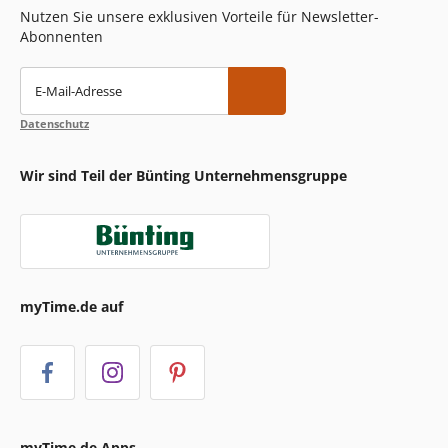
Nutzen Sie unsere exklusiven Vorteile für Newsletter-
Abonnenten
E-Mail-Adresse
Datenschutz
Wir sind Teil der Bünting Unternehmensgruppe
myTime.de auf
myTime.de Apps