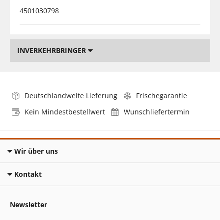
4501030798
INVERKEHRBRINGER
Deutschlandweite Lieferung
Frischegarantie
Kein Mindestbestellwert
Wunschliefertermin
Wir über uns
Kontakt
Newsletter