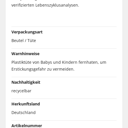
verifizierten Lebenszyklusanalysen.
Verpackungsart
Beutel / Tüte
Warnhinweise
Plastiktüte von Babys und Kindern fernhaten, um
Erstickungsgefahr zu vermeiden.
Nachhaltigkeit
recycelbar
Herkunftsland
Deutschland
Artikelnummer