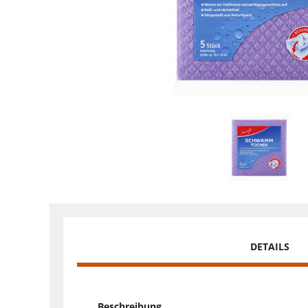
DETAILS
Beschreibung