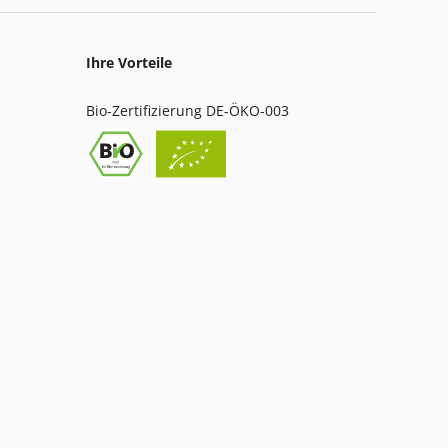
Ihre Vorteile
Bio-Zertifizierung DE-ÖKO-003