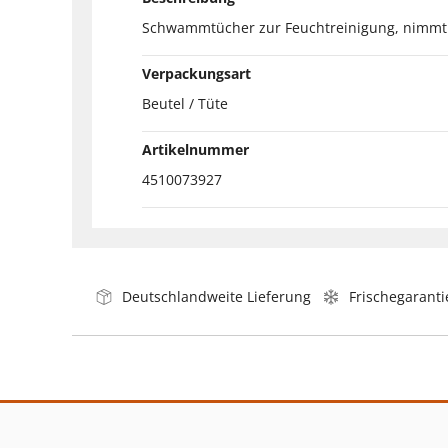
Schwammtücher zur Feuchtreinigung, nimmt ei
Verpackungsart
Beutel / Tüte
Artikelnummer
4510073927
Deutschlandweite Lieferung
Frischegaranti