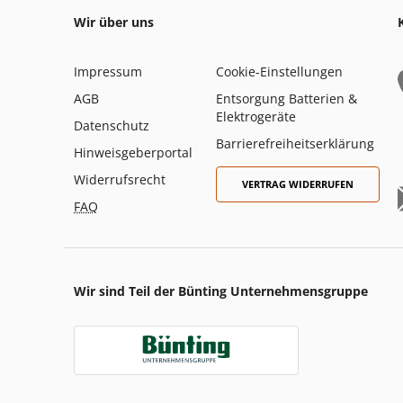
Wir über uns
Impressum
Cookie-Einstellungen
AGB
Entsorgung Batterien &
Elektrogeräte
Datenschutz
Barrierefreiheitserklärung
Hinweisgeberportal
Widerrufsrecht
VERTRAG WIDERRUFEN
FAQ
Wir sind Teil der Bünting Unternehmensgruppe