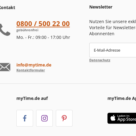
Newsletter
Kontakt
Nutzen Sie unsere exk
0800 / 500 22 00
Vorteile für Newsletter
gebührenfrei
Abonnenten
Mo. - Fr.: 09:00 - 17:00 Uhr
E-Mail-Adresse
Datenschutz
info@mytime.de
Kontaktformular
myTime.de auf
myTime.de A