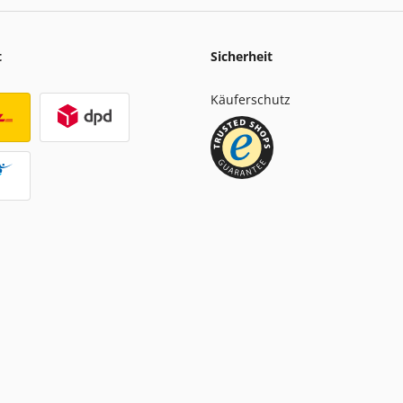
t
Sicherheit
Käuferschutz