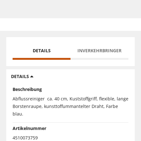
DETAILS
INVERKEHRBRINGER
DETAILS
Beschreibung
Abflussreiniger ca. 40 cm, Kuststoffgriff, flexible, lange
Borstenraupe, kunsttoffummantelter Draht, Farbe
blau.
Artikelnummer
4510073759