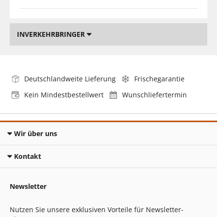
INVERKEHRBRINGER
Deutschlandweite Lieferung
Frischegarantie
Kein Mindestbestellwert
Wunschliefertermin
Wir über uns
Kontakt
Newsletter
Nutzen Sie unsere exklusiven Vorteile für Newsletter-