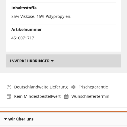
Inhaltsstoffe
85% Viskose, 15% Polypropylen.
Artikelnummer
4510071717
INVERKEHRBRINGER
Deutschlandweite Lieferung
Frischegarantie
Kein Mindestbestellwert
Wunschliefertermin
Wir über uns