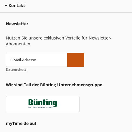
Kontakt
Newsletter
Nutzen Sie unsere exklusiven Vorteile für Newsletter-
Abonnenten
E-Mail-Adresse
Datenschutz
Wir sind Teil der Bünting Unternehmensgruppe
myTime.de auf