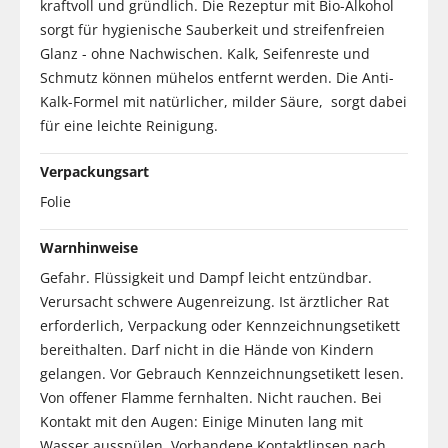
kraftvoll und gründlich. Die Rezeptur mit Bio-Alkohol
sorgt für hygienische Sauberkeit und streifenfreien
Glanz - ohne Nachwischen. Kalk, Seifenreste und
Schmutz können mühelos entfernt werden. Die Anti-
Kalk-Formel mit natürlicher, milder Säure, sorgt dabei
für eine leichte Reinigung.
Verpackungsart
Folie
Warnhinweise
Gefahr. Flüssigkeit und Dampf leicht entzündbar.
Verursacht schwere Augenreizung. Ist ärztlicher Rat
erforderlich, Verpackung oder Kennzeichnungsetikett
bereithalten. Darf nicht in die Hände von Kindern
gelangen. Vor Gebrauch Kennzeichnungsetikett lesen.
Von offener Flamme fernhalten. Nicht rauchen. Bei
Kontakt mit den Augen: Einige Minuten lang mit
Wasser ausspülen. Vorhandene Kontaktlinsen nach