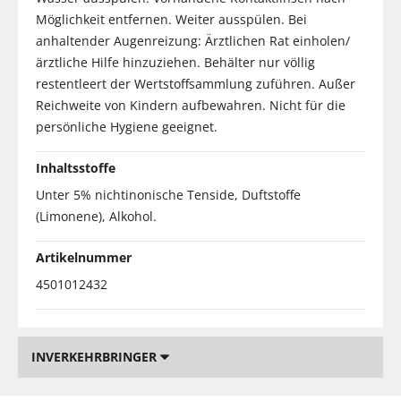
Möglichkeit entfernen. Weiter ausspülen. Bei
anhaltender Augenreizung: Ärztlichen Rat einholen/
ärztliche Hilfe hinzuziehen. Behälter nur völlig
restentleert der Wertstoffsammlung zuführen. Außer
Reichweite von Kindern aufbewahren. Nicht für die
persönliche Hygiene geeignet.
Inhaltsstoffe
Unter 5% nichtinonische Tenside, Duftstoffe
(Limonene), Alkohol.
Artikelnummer
4501012432
INVERKEHRBRINGER