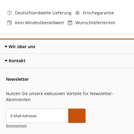
Deutschlandweite Lieferung
Frischegarantie
Kein Mindestbestellwert
Wunschliefertermin
Wir über uns
Kontakt
Newsletter
Nutzen Sie unsere exklusiven Vorteile für Newsletter-
Abonnenten
E-Mail-Adresse
Datenschutz