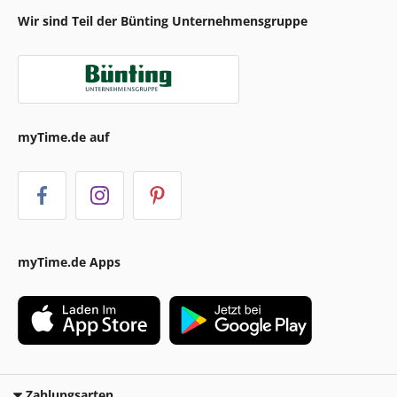
Wir sind Teil der Bünting Unternehmensgruppe
myTime.de auf
myTime.de Apps
Zahlungsarten