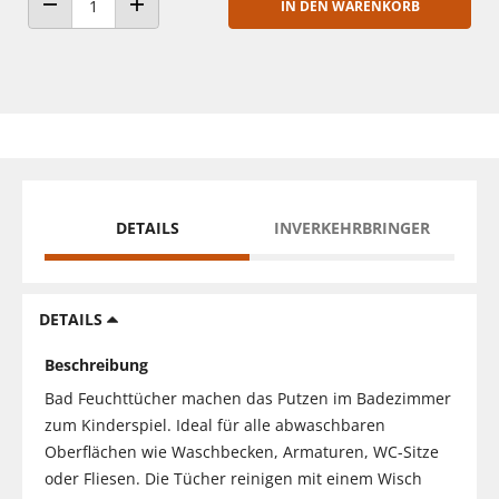
IN DEN WARENKORB
ANZAHL VERRINGERN
ANZAHL ERHÖHEN
DETAILS
INVERKEHRBRINGER
DETAILS
Beschreibung
Bad Feuchttücher machen das Putzen im Badezimmer
zum Kinderspiel. Ideal für alle abwaschbaren
Oberflächen wie Waschbecken, Armaturen, WC-Sitze
oder Fliesen. Die Tücher reinigen mit einem Wisch