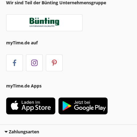
Wir sind Teil der Bünting Unternehmensgruppe
myTime.de auf
myTime.de Apps
Zahlungsarten