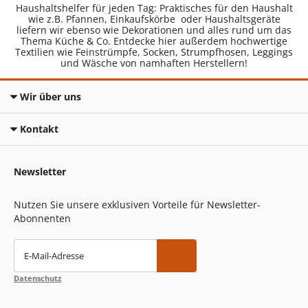
Haushaltshelfer für jeden Tag: Praktisches für den Haushalt
wie z.B. Pfannen, Einkaufskörbe oder Haushaltsgeräte
liefern wir ebenso wie Dekorationen und alles rund um das
Thema Küche & Co. Entdecke hier außerdem hochwertige
Textilien wie Feinstrümpfe, Socken, Strumpfhosen, Leggings
und Wäsche von namhaften Herstellern!
Wir über uns
Kontakt
Newsletter
Nutzen Sie unsere exklusiven Vorteile für Newsletter-
Abonnenten
E-Mail-Adresse
Datenschutz