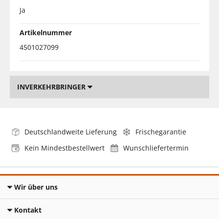
Ja
Artikelnummer
4501027099
INVERKEHRBRINGER
Deutschlandweite Lieferung
Frischegarantie
Kein Mindestbestellwert
Wunschliefertermin
Wir über uns
Kontakt