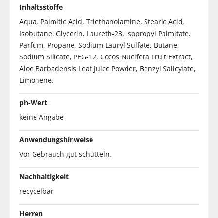
Inhaltsstoffe
Aqua, Palmitic Acid, Triethanolamine, Stearic Acid,
Isobutane, Glycerin, Laureth-23, Isopropyl Palmitate,
Parfum, Propane, Sodium Lauryl Sulfate, Butane,
Sodium Silicate, PEG-12, Cocos Nucifera Fruit Extract,
Aloe Barbadensis Leaf Juice Powder, Benzyl Salicylate,
Limonene.
ph-Wert
keine Angabe
Anwendungshinweise
Vor Gebrauch gut schütteln.
Nachhaltigkeit
recycelbar
Herren