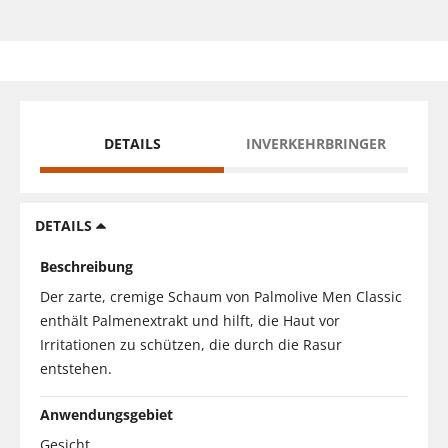
DETAILS
INVERKEHRBRINGER
DETAILS
Beschreibung
Der zarte, cremige Schaum von Palmolive Men Classic
enthält Palmenextrakt und hilft, die Haut vor
Irritationen zu schützen, die durch die Rasur
entstehen.
Anwendungsgebiet
Gesicht