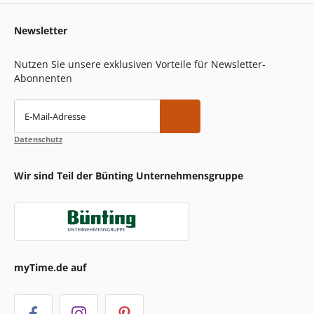
Newsletter
Nutzen Sie unsere exklusiven Vorteile für Newsletter-
Abonnenten
E-Mail-Adresse
Datenschutz
Wir sind Teil der Bünting Unternehmensgruppe
myTime.de auf