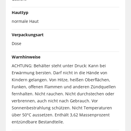
Hauttyp
normale Haut
Verpackungsart
Dose
Warnhinweise
ACHTUNG: Behälter steht unter Druck: Kann bei
Erwärmung bersten. Darf nicht in die Hände von
Kindern gelangen. Von Hitze, heißen Oberflächen,
Funken, offenen Flammen und anderen Zündquellen
fernhalten. Nicht rauchen. Nicht durchstechen oder
verbrennen, auch nicht nach Gebrauch. Vor
Sonnenbestrahlung schützen. Nicht Temperaturen
über 50°C aussetzen. Enthält 3,62 Massenprozent
entzündbare Bestandteile.