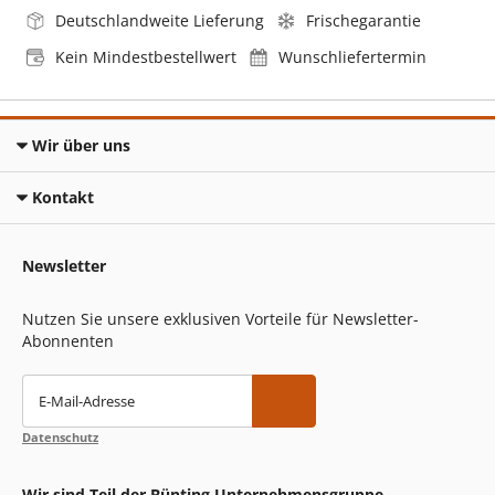
Deutschlandweite Lieferung
Frischegarantie
Kein Mindestbestellwert
Wunschliefertermin
Wir über uns
Kontakt
Newsletter
Nutzen Sie unsere exklusiven Vorteile für Newsletter-
Abonnenten
E-Mail-Adresse
Datenschutz
Wir sind Teil der Bünting Unternehmensgruppe