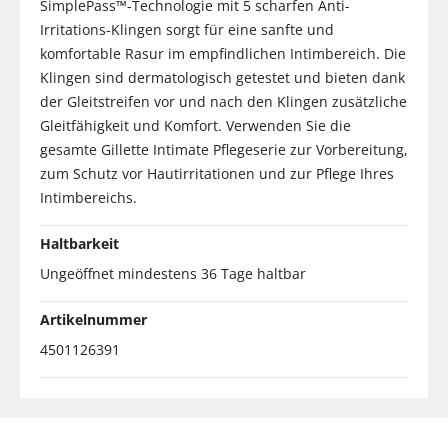
SimplePass™-Technologie mit 5 scharfen Anti-
Irritations-Klingen sorgt für eine sanfte und
komfortable Rasur im empfindlichen Intimbereich. Die
Klingen sind dermatologisch getestet und bieten dank
der Gleitstreifen vor und nach den Klingen zusätzliche
Gleitfähigkeit und Komfort. Verwenden Sie die
gesamte Gillette Intimate Pflegeserie zur Vorbereitung,
zum Schutz vor Hautirritationen und zur Pflege Ihres
Intimbereichs.
Haltbarkeit
Ungeöffnet mindestens 36 Tage haltbar
Artikelnummer
4501126391