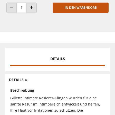
IN DEN WARENKORB
ANZAHL VERRINGERN
ANZAHL ERHÖHEN
DETAILS
DETAILS
Beschreibung
Gillette Intimate Rasierer-Klingen wurden für eine
sanfte Rasur im Intimbereich entwickelt und helfen,
Ihre Haut vor Irritationen zu schützen. Die