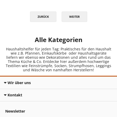
ZURÜCK
WEITER
Alle Kategorien
Haushaltshelfer für jeden Tag: Praktisches für den Haushalt
wie z.B. Pfannen, Einkaufskörbe oder Haushaltsgeräte
liefern wir ebenso wie Dekorationen und alles rund um das
Thema Küche & Co. Entdecke hier außerdem hochwertige
Textilien wie Feinstrümpfe, Socken, Strumpfhosen, Leggings
und Wäsche von namhaften Herstellern!
Wir über uns
Kontakt
Newsletter