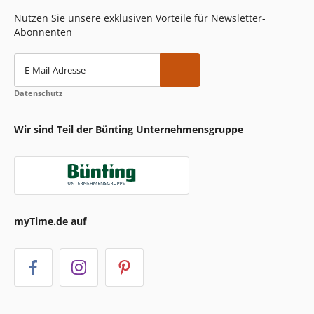
Nutzen Sie unsere exklusiven Vorteile für Newsletter-
Abonnenten
E-Mail-Adresse
Datenschutz
Wir sind Teil der Bünting Unternehmensgruppe
myTime.de auf