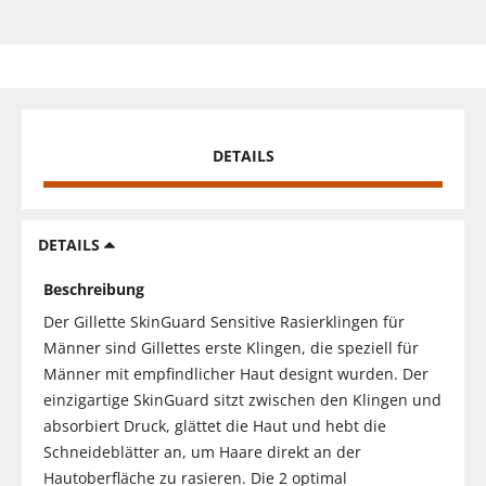
DETAILS
DETAILS
Beschreibung
Der Gillette SkinGuard Sensitive Rasierklingen für
Männer sind Gillettes erste Klingen, die speziell für
Männer mit empfindlicher Haut designt wurden. Der
einzigartige SkinGuard sitzt zwischen den Klingen und
absorbiert Druck, glättet die Haut und hebt die
Schneideblätter an, um Haare direkt an der
Hautoberfläche zu rasieren. Die 2 optimal