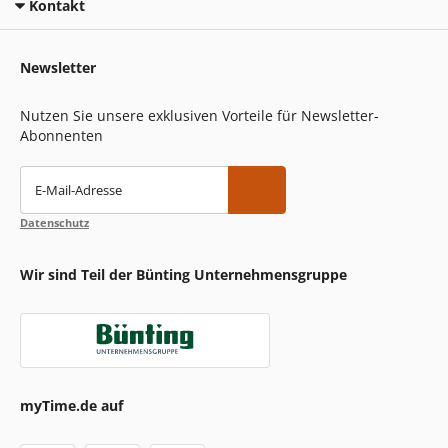
Kontakt
Newsletter
Nutzen Sie unsere exklusiven Vorteile für Newsletter-
Abonnenten
E-Mail-Adresse
Datenschutz
Wir sind Teil der Bünting Unternehmensgruppe
myTime.de auf