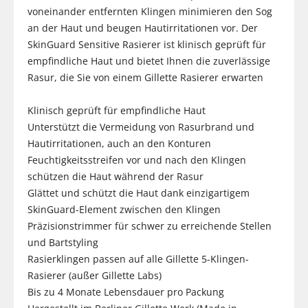
voneinander entfernten Klingen minimieren den Sog
an der Haut und beugen Hautirritationen vor. Der
SkinGuard Sensitive Rasierer ist klinisch geprüft für
empfindliche Haut und bietet Ihnen die zuverlässige
Rasur, die Sie von einem Gillette Rasierer erwarten
Klinisch geprüft für empfindliche Haut
Unterstützt die Vermeidung von Rasurbrand und
Hautirritationen, auch an den Konturen
Feuchtigkeitsstreifen vor und nach den Klingen
schützen die Haut während der Rasur
Glättet und schützt die Haut dank einzigartigem
SkinGuard-Element zwischen den Klingen
Präzisionstrimmer für schwer zu erreichende Stellen
und Bartstyling
Rasierklingen passen auf alle Gillette 5-Klingen-
Rasierer (außer Gillette Labs)
Bis zu 4 Monate Lebensdauer pro Packung