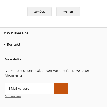
ZURÜCK
WEITER
Wir über uns
Kontakt
Newsletter
Nutzen Sie unsere exklusiven Vorteile für Newsletter-
Abonnenten
E-Mail-Adresse
Datenschutz