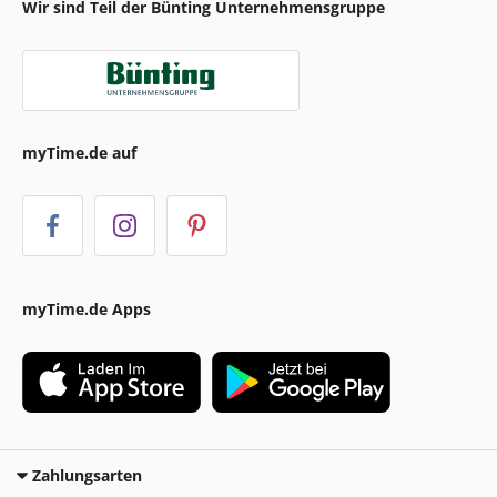
Wir sind Teil der Bünting Unternehmensgruppe
myTime.de auf
myTime.de Apps
Zahlungsarten