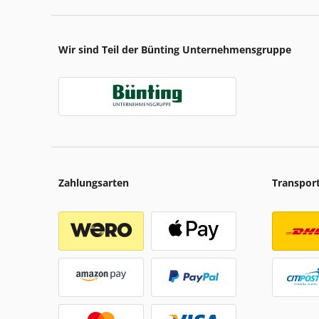
Wir sind Teil der Bünting Unternehmensgruppe
Zahlungsarten
Transpor