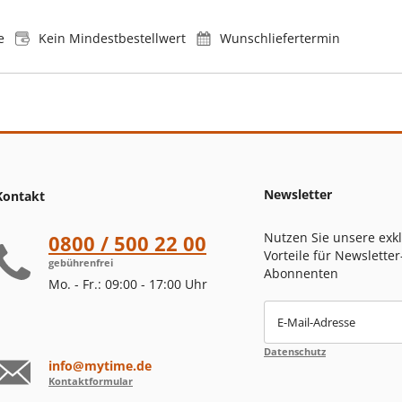
e
Kein Mindestbestellwert
Wunschliefertermin
Newsletter
Kontakt
Nutzen Sie unsere exk
0800 / 500 22 00
Vorteile für Newsletter
gebührenfrei
Abonnenten
Mo. - Fr.: 09:00 - 17:00 Uhr
E-Mail-Adresse
Datenschutz
info@mytime.de
Kontaktformular