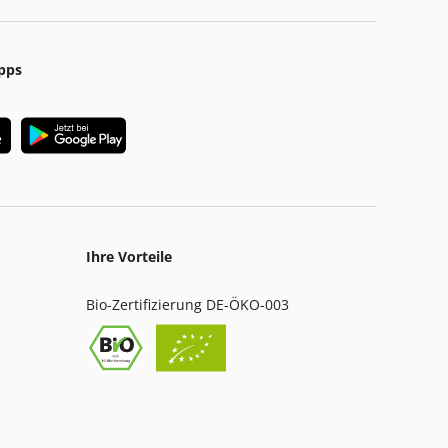
pps
Ihre Vorteile
Bio-Zertifizierung DE-ÖKO-003