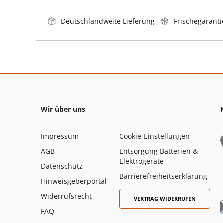
Deutschlandweite Lieferung
Frischegaranti
Wir über uns
Impressum
Cookie-Einstellungen
AGB
Entsorgung Batterien &
Elektrogeräte
Datenschutz
Barrierefreiheitserklärung
Hinweisgeberportal
Widerrufsrecht
VERTRAG WIDERRUFEN
FAQ