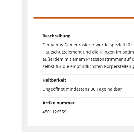
Beschreibung
Der Venus Damenrasierer wurde speziell für de
Hautschutzelement und die Klingen im optima
außerdem mit einem Präzisionstrimmer auf der
selbst für die empfindlichsten Körperstellen 
Haltbarkeit
Ungeöffnet mindestens 36 Tage haltbar
Artikelnummer
4501126559