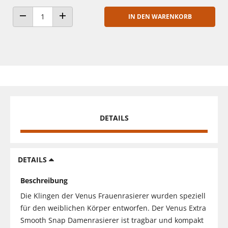
IN DEN WARENKORB
ANZAHL VERRINGERN
ANZAHL ERHÖHEN
DETAILS
DETAILS
Beschreibung
Die Klingen der Venus Frauenrasierer wurden speziell
für den weiblichen Körper entworfen. Der Venus Extra
Smooth Snap Damenrasierer ist tragbar und kompakt