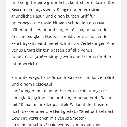
und sorgt für eine gründliche, kontrollierte Rasur. Der
Rasierer verfügt über 5 Klingen für eine extrem
gründliche Rasur und einen kurzen Griff für
unterwegs. Die Rasierklingen schneiden das Haar
näher an der Haut und sorgen für langanhaltende
Geschmeidigkeit. Das wasseraktivierte schützende
Feuchtigkeitsband bietet Schutz vor Verletzungen Alle
Venus Ersatzklingen passen auf alle Venus
Handstücke (Außer Simply Venus und Venus für den
Intimbereich).
Für unterwegs: Extra Smooth Rasierer mit kurzem Griff
und einem Reise-Etui
Fünf Klingen mit diamantharter Beschichtung: Für
eine glatte, gründliche und länger anhaltende Rasur
mit 10 mal mehr Gleitpartikeln*, damit der Rasierer
noch besser über die Haut gleitet. (*Gleitpartikel nach
Gewicht, verglichen mit Venus Smooth)
50 % mehr Schutz*: Die Venus SkinCushionTM