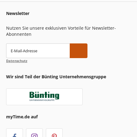
Newsletter
Nutzen Sie unsere exklusiven Vorteile für Newsletter-
Abonnenten
E-Mail-Adresse
Datenschutz
Wir sind Teil der Bünting Unternehmensgruppe
myTime.de auf