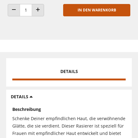
IN DEN WARENKORB
ANZAHL VERRINGERN
ANZAHL ERHÖHEN
DETAILS
DETAILS
Beschreibung
Schenke Deiner empfindlichen Haut, die verwöhnende
Glätte, die sie verdient. Dieser Rasierer ist speziell für
Frauen mit empfindlicher Haut entwickelt und bietet