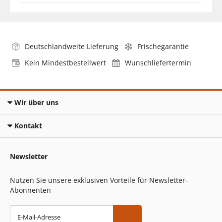
Deutschlandweite Lieferung
Frischegarantie
Kein Mindestbestellwert
Wunschliefertermin
Wir über uns
Kontakt
Newsletter
Nutzen Sie unsere exklusiven Vorteile für Newsletter-
Abonnenten
E-Mail-Adresse