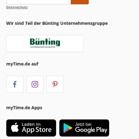
Datenschutz
Wir sind Teil der Bünting Unternehmensgruppe
myTime.de auf
myTime.de Apps