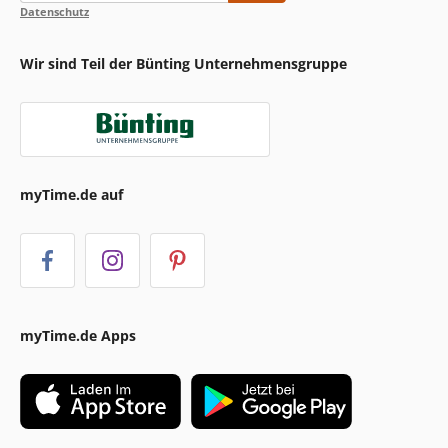
Datenschutz
Wir sind Teil der Bünting Unternehmensgruppe
myTime.de auf
myTime.de Apps