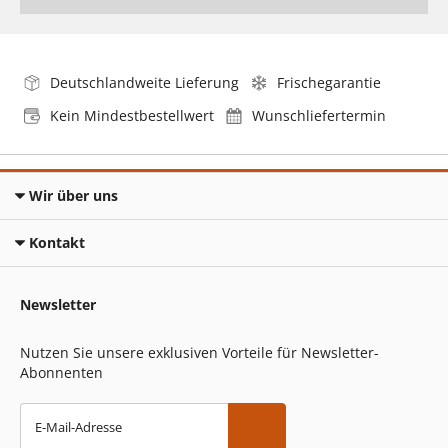
Deutschlandweite Lieferung
Frischegarantie
Kein Mindestbestellwert
Wunschliefertermin
Wir über uns
Kontakt
Newsletter
Nutzen Sie unsere exklusiven Vorteile für Newsletter-
Abonnenten
E-Mail-Adresse