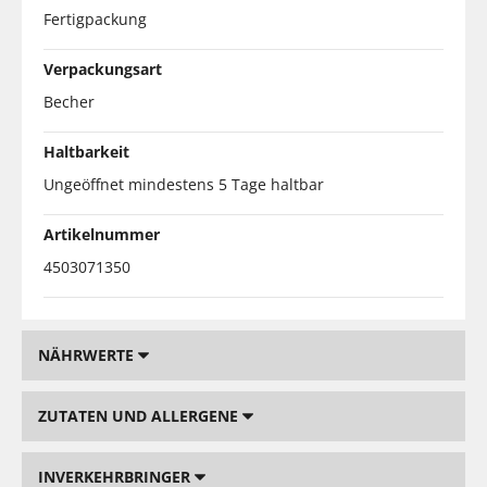
Fertigpackung
Verpackungsart
Becher
Haltbarkeit
Ungeöffnet mindestens 5 Tage haltbar
Artikelnummer
4503071350
NÄHRWERTE
ZUTATEN UND ALLERGENE
INVERKEHRBRINGER