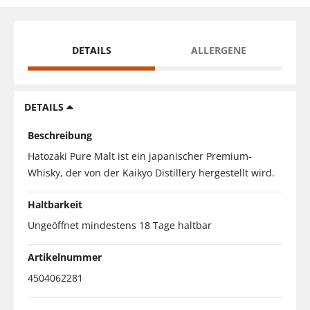
DETAILS
ALLERGENE
DETAILS
Beschreibung
Hatozaki Pure Malt ist ein japanischer Premium-
Whisky, der von der Kaikyo Distillery hergestellt wird.
Haltbarkeit
Ungeöffnet mindestens 18 Tage haltbar
Artikelnummer
4504062281