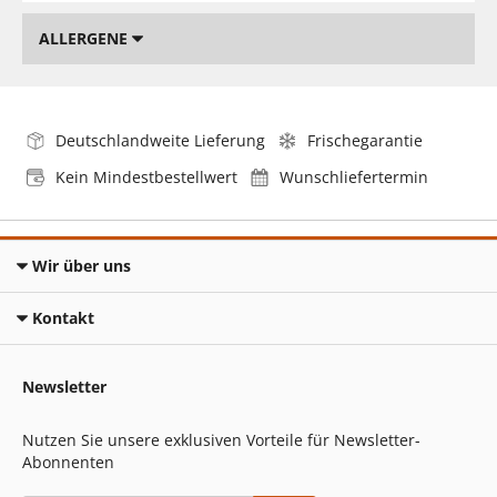
ALLERGENE
Deutschlandweite Lieferung
Frischegarantie
Kein Mindestbestellwert
Wunschliefertermin
Wir über uns
Kontakt
Newsletter
Nutzen Sie unsere exklusiven Vorteile für Newsletter-
Abonnenten