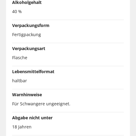
Alkoholgehalt
40 %
Verpackungsform
Fertigpackung
Verpackungsart
Flasche
Lebensmittelformat
haltbar
Warnhinweise
Für Schwangere ungeeignet.
Abgabe nicht unter
18 Jahren