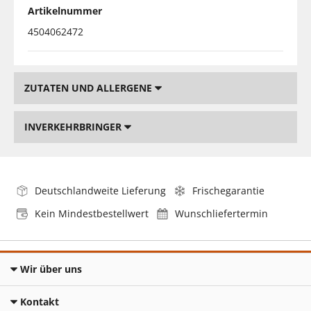
Artikelnummer
4504062472
ZUTATEN UND ALLERGENE
INVERKEHRBRINGER
Deutschlandweite Lieferung
Frischegarantie
Kein Mindestbestellwert
Wunschliefertermin
Wir über uns
Kontakt