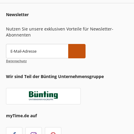
Newsletter
Nutzen Sie unsere exklusiven Vorteile für Newsletter-
Abonnenten
E-Mail-Adresse
Datenschutz
Wir sind Teil der Bünting Unternehmensgruppe
myTime.de auf