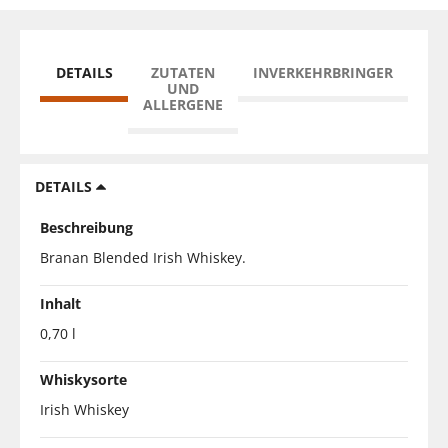
DETAILS
ZUTATEN
INVERKEHRBRINGER
UND
ALLERGENE
DETAILS
Beschreibung
Branan Blended Irish Whiskey.
Inhalt
0,70 l
Whiskysorte
Irish Whiskey