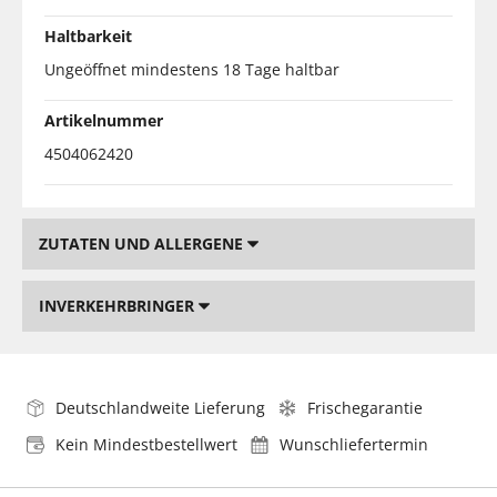
Haltbarkeit
Ungeöffnet mindestens 18 Tage haltbar
Artikelnummer
4504062420
ZUTATEN UND ALLERGENE
INVERKEHRBRINGER
Deutschlandweite Lieferung
Frischegarantie
Kein Mindestbestellwert
Wunschliefertermin