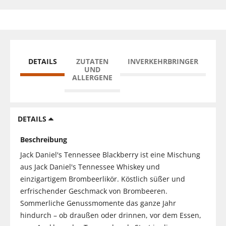
DETAILS
ZUTATEN
INVERKEHRBRINGER
UND
ALLERGENE
DETAILS
Beschreibung
Jack Daniel's Tennessee Blackberry ist eine Mischung
aus Jack Daniel's Tennessee Whiskey und
einzigartigem Brombeerlikör. Köstlich süßer und
erfrischender Geschmack von Brombeeren.
Sommerliche Genussmomente das ganze Jahr
hindurch – ob draußen oder drinnen, vor dem Essen,