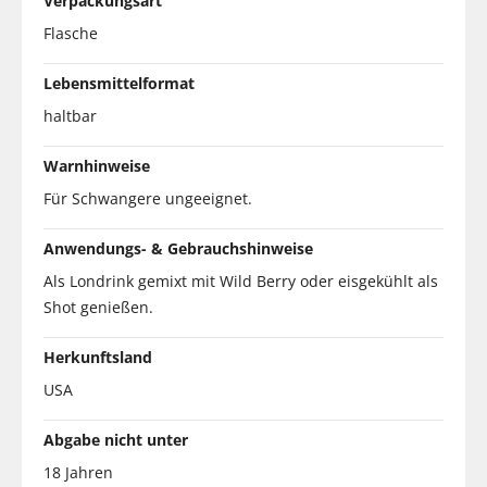
Verpackungsart
Flasche
Lebensmittelformat
haltbar
Warnhinweise
Für Schwangere ungeeignet.
Anwendungs- & Gebrauchshinweise
Als Londrink gemixt mit Wild Berry oder eisgekühlt als
Shot genießen.
Herkunftsland
USA
Abgabe nicht unter
18 Jahren