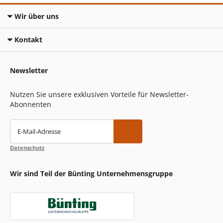
Wir über uns
Kontakt
Newsletter
Nutzen Sie unsere exklusiven Vorteile für Newsletter-
Abonnenten
E-Mail-Adresse
Datenschutz
Wir sind Teil der Bünting Unternehmensgruppe