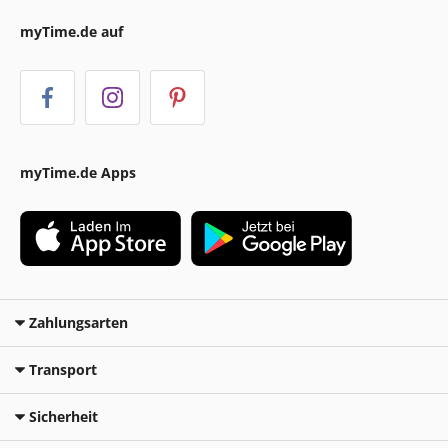
myTime.de auf
myTime.de Apps
Zahlungsarten
Transport
Sicherheit