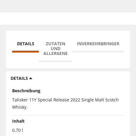
DETAILS
ZUTATEN
INVERKEHRBRINGER
UND
ALLERGENE
DETAILS
Beschreibung
Talisker 11Y Special Release 2022 Single Malt Scotch
Whisky.
Inhalt
0,70 l