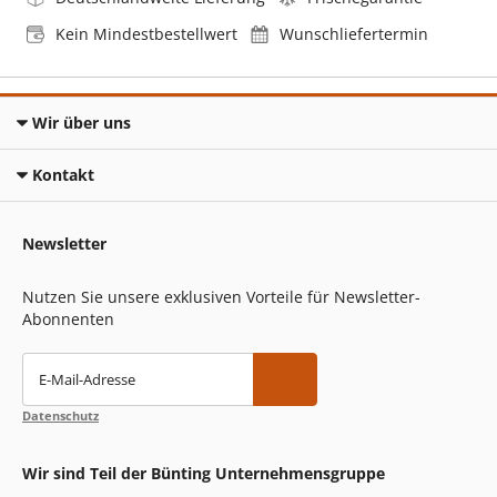
Kein Mindestbestellwert
Wunschliefertermin
Wir über uns
Kontakt
Newsletter
Nutzen Sie unsere exklusiven Vorteile für Newsletter-
Abonnenten
E-Mail-Adresse
Datenschutz
Wir sind Teil der Bünting Unternehmensgruppe