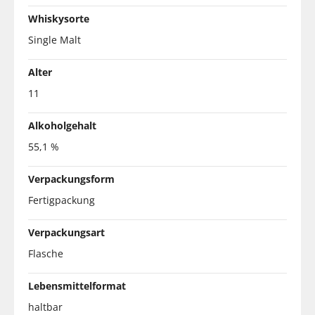
Whiskysorte
Single Malt
Alter
11
Alkoholgehalt
55,1 %
Verpackungsform
Fertigpackung
Verpackungsart
Flasche
Lebensmittelformat
haltbar