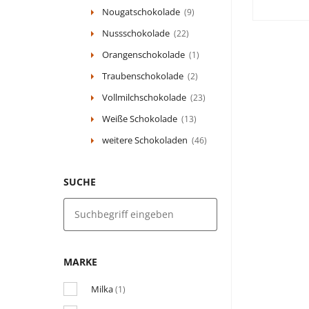
Nougatschokolade
(9)
Nussschokolade
(22)
Orangenschokolade
(1)
Traubenschokolade
(2)
Vollmilchschokolade
(23)
Weiße Schokolade
(13)
weitere Schokoladen
(46)
SUCHE
MARKE
Milka
(1)