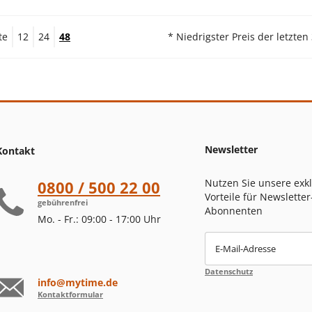
te
12
24
48
* Niedrigster Preis der letzten
Newsletter
Kontakt
Nutzen Sie unsere exk
0800 / 500 22 00
Vorteile für Newsletter
gebührenfrei
Abonnenten
Mo. - Fr.: 09:00 - 17:00 Uhr
E-Mail-Adresse
Datenschutz
info@mytime.de
Kontaktformular