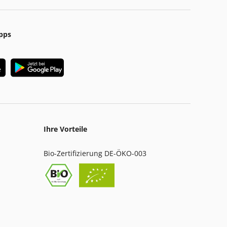
pps
Ihre Vorteile
Bio-Zertifizierung DE-ÖKO-003