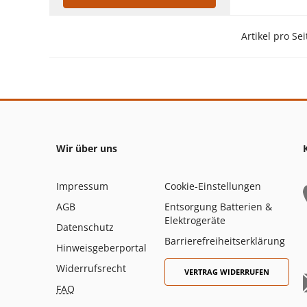
Artikel pro Sei
Wir über uns
Impressum
Cookie-Einstellungen
AGB
Entsorgung Batterien &
Elektrogeräte
Datenschutz
Barrierefreiheitserklärung
Hinweisgeberportal
Widerrufsrecht
VERTRAG WIDERRUFEN
FAQ