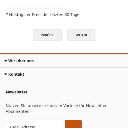
* Niedrigster Preis der letzten 30 Tage
ZURÜCK
WEITER
Wir über uns
Kontakt
Newsletter
Nutzen Sie unsere exklusiven Vorteile für Newsletter-
Abonnenten
E-Mail-Adresse