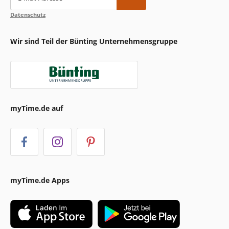
Datenschutz
Wir sind Teil der Bünting Unternehmensgruppe
myTime.de auf
myTime.de Apps